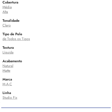
Cobertura
Média
Alta
Tonalidade
Claro
Tipo de Pele
de Todos os Tipos
Textura
Líquida
Acabamento
Natural
Matte
Marca
M·A·C
Linha
Studio Fix