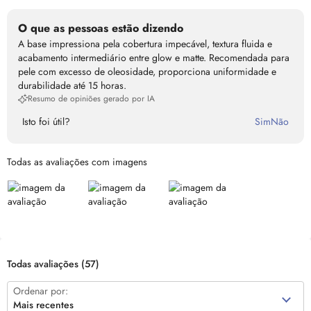
O que as pessoas estão dizendo
A base impressiona pela cobertura impecável, textura fluida e
acabamento intermediário entre glow e matte. Recomendada para
pele com excesso de oleosidade, proporciona uniformidade e
durabilidade até 15 horas.
Resumo de opiniões gerado por IA
Isto foi útil?
Sim
Não
Todas as avaliações com imagens
Todas avaliações
(57)
Ordenar por:
Mais recentes