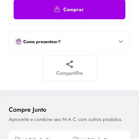
Comprar
Como presentear?
Compartilhe
Compre Junto
Aproveite e combine seu M·A·C com outros produtos.