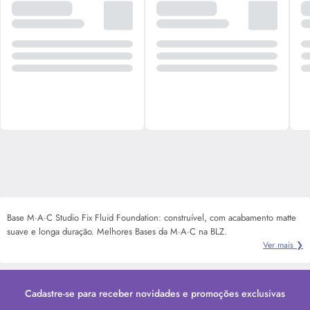
Base M·A·C Studio Fix Fluid Foundation: construível, com acabamento matte
suave e longa duração. Melhores Bases da M·A·C na BLZ.
Ver mais ❯
Cadastre-se para receber novidades e promoções exclusivas