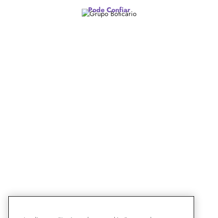
Pode Confiar