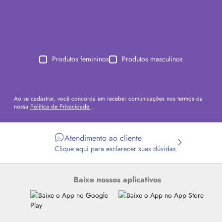
Produtos femininos
Produtos masculinos
Ao se cadastrar, você concorda em receber comunicações nos termos da
nossa
Política de Privacidade
.
Atendimento ao cliente
Clique aqui para esclarecer suas dúvidas.
Baixe nossos aplicativos