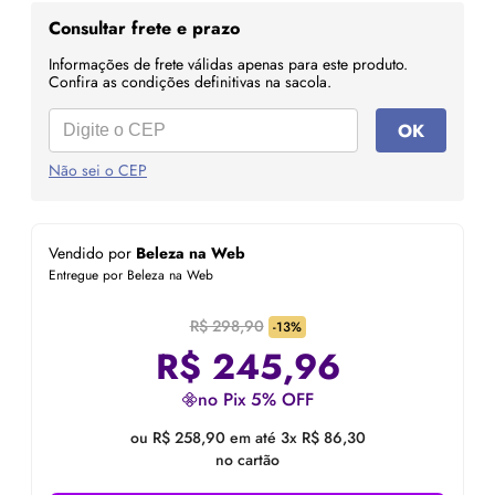
Consultar frete e prazo
Informações de frete válidas apenas para este produto.
Confira as condições definitivas na sacola.
OK
Não sei o CEP
Vendido por
Beleza na Web
Entregue por Beleza na Web
R$ 298,90
-13%
R$
245,96
no Pix 5% OFF
ou R$ 258,90 em até 3x R$ 86,30
no cartão