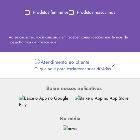
Produtos femininos
Produtos masculinos
Ao se cadastrar, você concorda em receber comunicações nos termos da
nossa
Política de Privacidade
.
Atendimento ao cliente
Clique aqui para esclarecer suas dúvidas.
Baixe nossos aplicativos
Na mídia