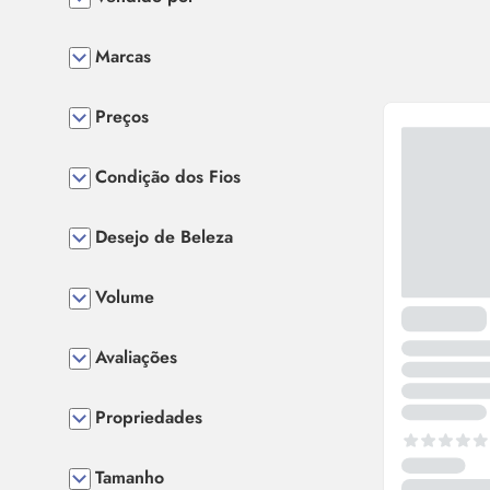
Marcas
Preços
Condição dos Fios
Desejo de Beleza
Volume
Avaliações
Propriedades
Tamanho