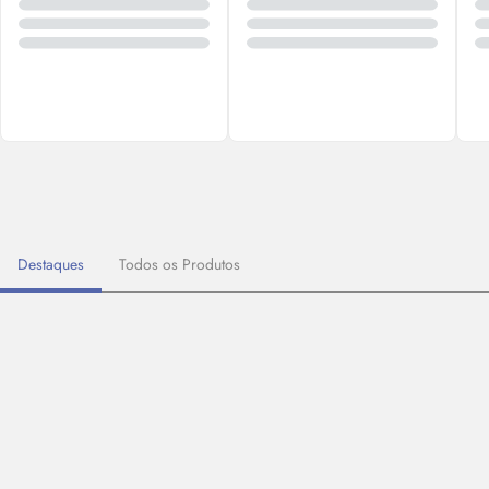
Destaques
Todos os Produtos