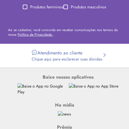
Produtos femininos
Produtos masculinos
Ao se cadastrar, você concorda em receber comunicações nos termos da
nossa
Política de Privacidade
.
Atendimento ao cliente
Clique aqui para esclarecer suas dúvidas.
Baixe nossos aplicativos
Na mídia
Prêmio