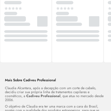
Mais Sobre Cadiveu Professional
Claudia Alcantara, após a decepção com um corte de cabelo,
decidiu criar sua própria linha de tratamentos capilares e
cosméticos, a
Cadiveu Professional
, que atua no mercado desde
2006.
O objetivo de Claudia era ter uma marca com a cara do Brasil,
porém com a qualidade dos produtos estrangeiros, para que as