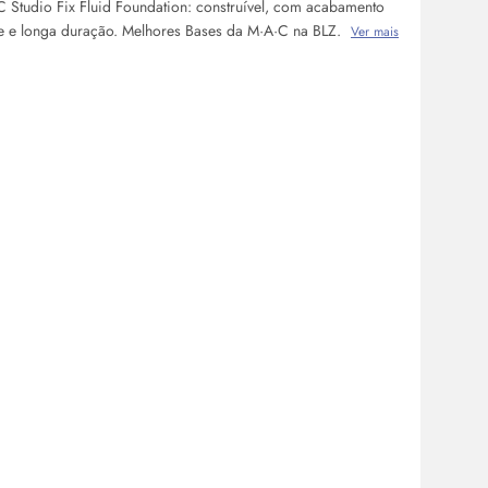
 Studio Fix Fluid Foundation: construível, com acabamento
e e longa duração. Melhores Bases da M·A·C na BLZ.
Ver mais