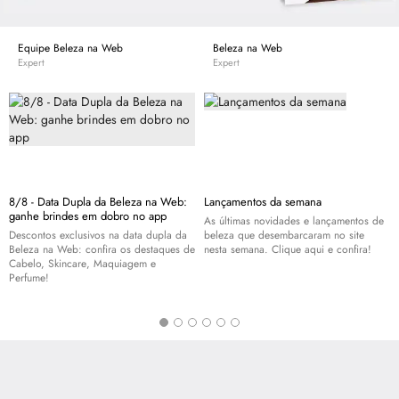
Equipe Beleza na Web
Beleza na Web
Expert
Expert
8/8 - Data Dupla da Beleza na Web:
Lançamentos da semana
ganhe brindes em dobro no app
As últimas novidades e lançamentos de
Descontos exclusivos na data dupla da
beleza que desembarcaram no site
Beleza na Web: confira os destaques de
nesta semana. Clique aqui e confira!
Cabelo,
Skincare
, Maquiagem e
Perfume!