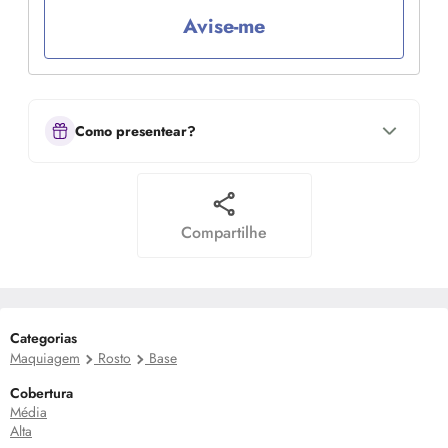
Avise-me
Como presentear?
Compartilhe
Categorias
Maquiagem
Rosto
Base
Cobertura
Média
Alta