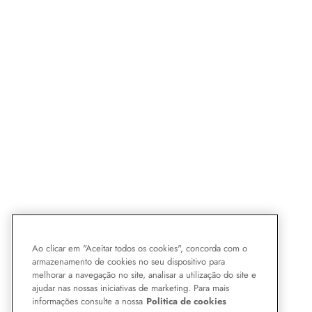
Ao clicar em "Aceitar todos os cookies", concorda com o
armazenamento de cookies no seu dispositivo para
melhorar a navegação no site, analisar a utilização do site e
ajudar nas nossas iniciativas de marketing. Para mais
informações consulte a nossa
Politica de cookies