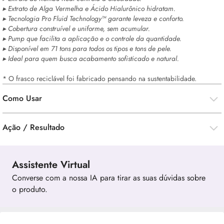
▸ Extrato de Alga Vermelha e Ácido Hialurônico hidratam.
▸ Tecnologia Pro Fluid Technology™ garante leveza e conforto.
▸ Cobertura construível e uniforme, sem acumular.
▸ Pump que facilita a aplicação e o controle da quantidade.
▸ Disponível em 71 tons para todos os tipos e tons de pele.
▸ Ideal para quem busca acabamento sofisticado e natural.
* O frasco reciclável foi fabricado pensando na sustentabilidade.
Como Usar
Ação / Resultado
Assistente Virtual
Converse com a nossa IA para tirar as suas dúvidas sobre
o produto.