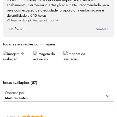
acabamento intermediário entre glow e matte. Recomendada para
pele com excesso de oleosidade, proporciona uniformidade e
durabilidade até 15 horas.
Resumo de opiniões gerado por IA
Isto foi útil?
Sim
Não
Todas as avaliações com imagens
Todas avaliações
(57)
Ordenar por:
Mais recentes