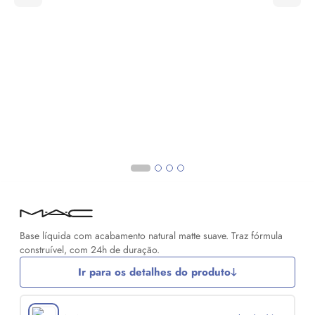
Base líquida com acabamento natural matte suave. Traz fórmula
construível, com 24h de duração.
Ir para os detalhes do produto