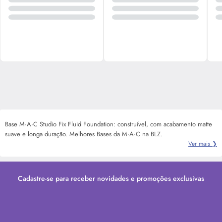
Base M·A·C Studio Fix Fluid Foundation: construível, com acabamento matte
suave e longa duração. Melhores Bases da M·A·C na BLZ.
Ver mais ❯
Cadastre-se para receber novidades e promoções exclusivas