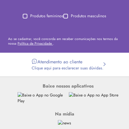
Produtos femininos
Produtos masculinos
Ao se cadastrar, você concorda em receber comunicações nos termos da
nossa
Política de Privacidade
.
Atendimento ao cliente
Clique aqui para esclarecer suas dúvidas.
Baixe nossos aplicativos
Na mídia