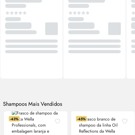
Shampoos Mais Vendidos
-43%
-45%