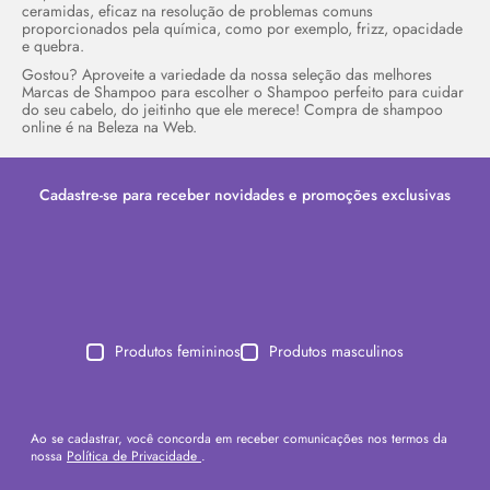
ceramidas, eficaz na resolução de problemas comuns
proporcionados pela química, como por exemplo, frizz, opacidade
e quebra.
Gostou? Aproveite a variedade da nossa seleção das melhores
Marcas de Shampoo para escolher o Shampoo perfeito para cuidar
do seu cabelo, do jeitinho que ele merece! Compra de shampoo
online
é na Beleza na Web.
Cadastre-se para receber novidades e promoções exclusivas
Produtos femininos
Produtos masculinos
Ao se cadastrar, você concorda em receber comunicações nos termos da
nossa
Política de Privacidade
.