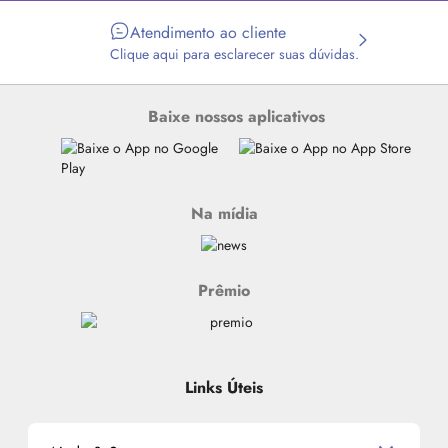
Atendimento ao cliente
Clique aqui para esclarecer suas dúvidas.
Baixe nossos aplicativos
Na mídia
Prêmio
Links Úteis