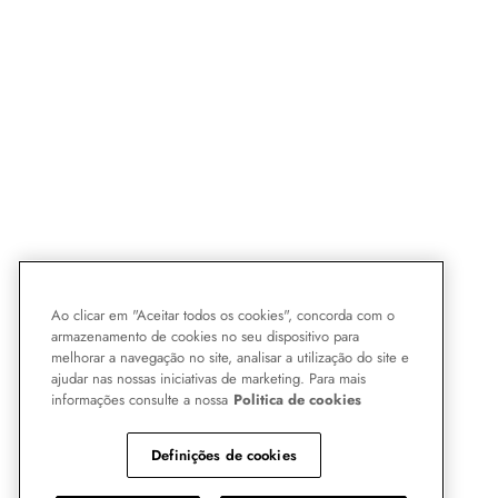
Ao clicar em "Aceitar todos os cookies", concorda com o
armazenamento de cookies no seu dispositivo para
melhorar a navegação no site, analisar a utilização do site e
ajudar nas nossas iniciativas de marketing. Para mais
informações consulte a nossa
Politica de cookies
Definições de cookies