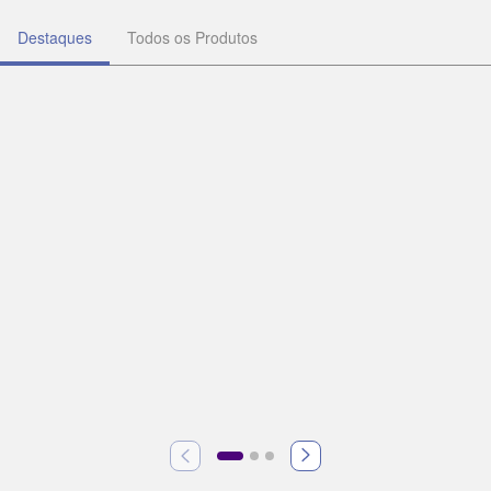
Destaques
Todos os Produtos