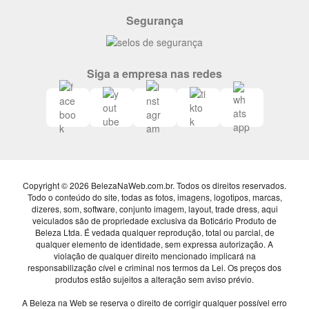
Segurança
Siga a empresa nas redes
Copyright © 2026 BelezaNaWeb.com.br. Todos os direitos reservados.
Todo o conteúdo do site, todas as fotos, imagens, logotipos, marcas,
dizeres, som, software, conjunto imagem, layout, trade dress, aqui
veiculados são de propriedade exclusiva da Boticário Produto de
Beleza Ltda. É vedada qualquer reprodução, total ou parcial, de
qualquer elemento de identidade, sem expressa autorização. A
violação de qualquer direito mencionado implicará na
responsabilização cível e criminal nos termos da Lei. Os preços dos
produtos estão sujeitos a alteração sem aviso prévio.
A Beleza na Web se reserva o direito de corrigir qualquer possível erro