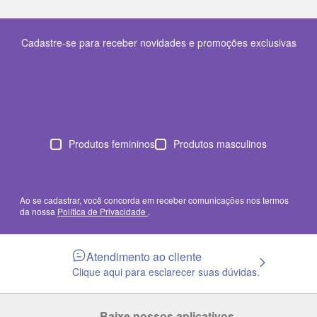
Cadastre-se para receber novidades e promoções exclusivas
Produtos femininos
Produtos masculinos
Ao se cadastrar, você concorda em receber comunicações nos termos
da nossa
Política de Privacidade
.
Atendimento ao cliente
Clique aqui para esclarecer suas dúvidas.
Baixe nossos aplicativos