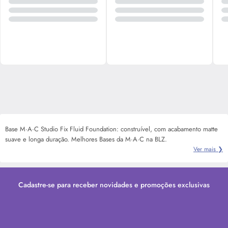
Base M·A·C Studio Fix Fluid Foundation: construível, com acabamento matte
suave e longa duração. Melhores Bases da M·A·C na BLZ.
Ver mais ❯
Cadastre-se para receber novidades e promoções exclusivas