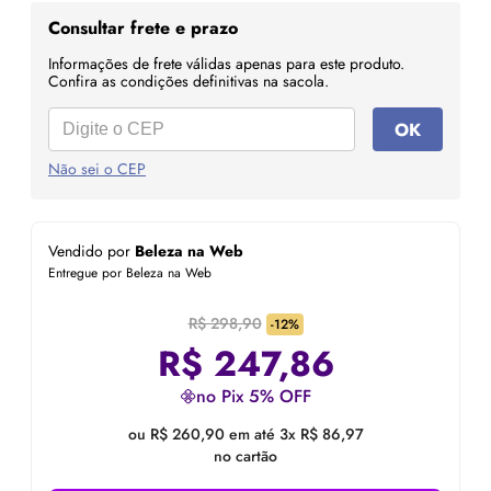
Consultar frete e prazo
Informações de frete válidas apenas para este produto.
Confira as condições definitivas na sacola.
OK
Não sei o CEP
Vendido por
Beleza na Web
Entregue por Beleza na Web
R$ 298,90
-12%
R$
247,86
no Pix 5% OFF
ou R$ 260,90 em até 3x R$ 86,97
no cartão