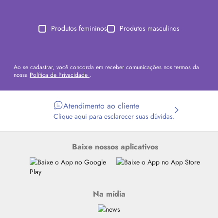
Produtos femininos
Produtos masculinos
Ao se cadastrar, você concorda em receber comunicações nos termos da
nossa
Política de Privacidade
.
Atendimento ao cliente
Clique aqui para esclarecer suas dúvidas.
Baixe nossos aplicativos
Na mídia