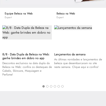
Equipe Beleza na Web
Beleza na Web
Expert
Expert
8/8 - Data Dupla da Beleza na Web:
Lançamentos da semana
ganhe brindes em dobro no app
As últimas novidades e lançamentos de
Descontos exclusivos na data dupla da
beleza que desembarcaram no site
Beleza na Web: confira os destaques de
nesta semana. Clique aqui e confira!
Cabelo,
Skincare
, Maquiagem e
Perfume!