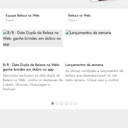
Equipe Beleza na Web
Beleza na Web
Expert
Expert
8/8 - Data Dupla da Beleza na Web:
Lançamentos da semana
ganhe brindes em dobro no app
As últimas novidades e lançamentos de
Descontos exclusivos na data dupla da
beleza que desembarcaram no site
Beleza na Web: confira os destaques de
nesta semana. Clique aqui e confira!
Cabelo,
Skincare
, Maquiagem e
Perfume!