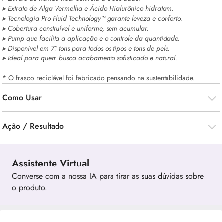
▸ Extrato de Alga Vermelha e Ácido Hialurônico hidratam.
▸ Tecnologia Pro Fluid Technology™ garante leveza e conforto.
▸ Cobertura construível e uniforme, sem acumular.
▸ Pump que facilita a aplicação e o controle da quantidade.
▸ Disponível em 71 tons para todos os tipos e tons de pele.
▸ Ideal para quem busca acabamento sofisticado e natural.
* O frasco reciclável foi fabricado pensando na sustentabilidade.
Como Usar
Ação / Resultado
Assistente Virtual
Converse com a nossa IA para tirar as suas dúvidas sobre
o produto.