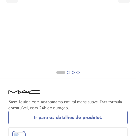
Base líquida com acabamento natural matte suave. Traz fórmula
construível, com 24h de duração.
Ir para os detalhes do produto