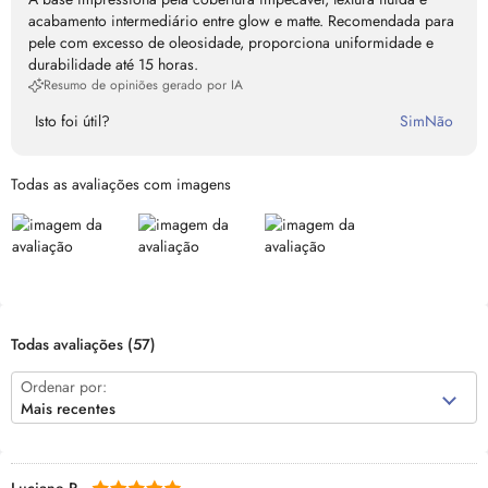
acabamento intermediário entre glow e matte. Recomendada para
pele com excesso de oleosidade, proporciona uniformidade e
durabilidade até 15 horas.
Resumo de opiniões gerado por IA
Isto foi útil?
Sim
Não
Todas as avaliações com imagens
Todas avaliações
(57)
Ordenar por:
Mais recentes