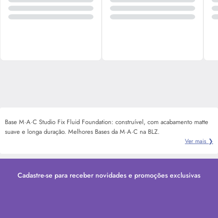
Base M·A·C Studio Fix Fluid Foundation: construível, com acabamento matte
suave e longa duração. Melhores Bases da M·A·C na BLZ.
Ver mais ❯
Cadastre-se para receber novidades e promoções exclusivas