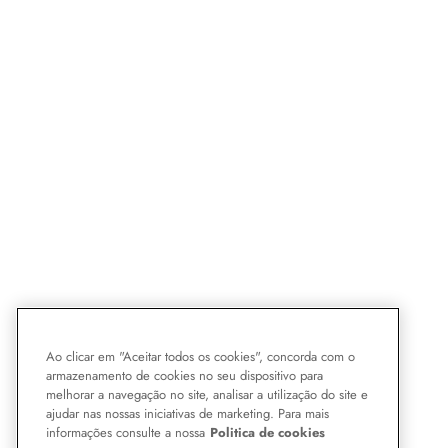
Ao clicar em "Aceitar todos os cookies", concorda com o
armazenamento de cookies no seu dispositivo para
melhorar a navegação no site, analisar a utilização do site e
ajudar nas nossas iniciativas de marketing. Para mais
informações consulte a nossa
Politica de cookies