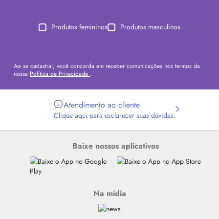
Produtos femininos
Produtos masculinos
Ao se cadastrar, você concorda em receber comunicações nos termos da
nossa
Política de Privacidade
.
Atendimento ao cliente
Clique aqui para esclarecer suas dúvidas.
Baixe nossos aplicativos
Na mídia