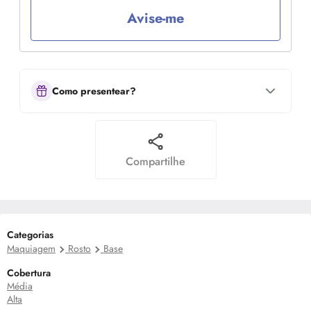
Avise-me
Como presentear?
Compartilhe
Categorias
Maquiagem
Rosto
Base
Cobertura
Média
Alta