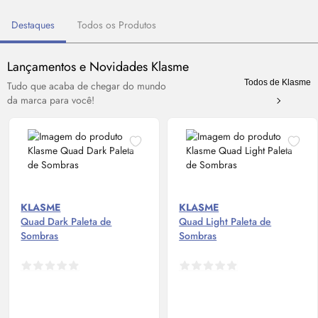
Destaques
Todos os Produtos
Lançamentos e Novidades Klasme
Todos de Klasme
Tudo que acaba de chegar do mundo
da marca para você!
KLASME
KLASME
Quad Dark Paleta de
Quad Light Paleta de
Sombras
Sombras