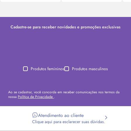
Cadastre-se para receber novidades e promoções exclusivas
Produtos femininos
Produtos masculinos
Ao se cadastrar, você concorda em receber comunicações nos termos da
nossa
Política de Privacidade
.
Atendimento ao cliente
Clique aqui para esclarecer suas dúvidas.