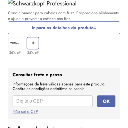
Condicionador para cabelos com frizz. Proporciona alinhamento
e ajuda a prevenir a estática nos fios.
Ir para os detalhes do produto
200ml
1l
36% off
35% off
Consultar frete e prazo
Informações de frete válidas apenas para este produto.
Confira as condições definitivas na sacola.
OK
Não sei o CEP