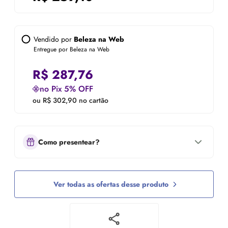
Vendido por
Beleza na Web
Entregue por Beleza na Web
R$
287,76
no Pix 5% OFF
ou R$ 302,90 no cartão
Como presentear?
Ver todas as ofertas desse produto