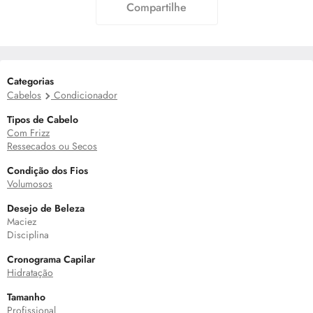
Compartilhe
Categorias
Cabelos
Condicionador
Tipos de Cabelo
Com Frizz
Ressecados ou Secos
Condição dos Fios
Volumosos
Desejo de Beleza
Maciez
Disciplina
Cronograma Capilar
Hidratação
Tamanho
Profissional