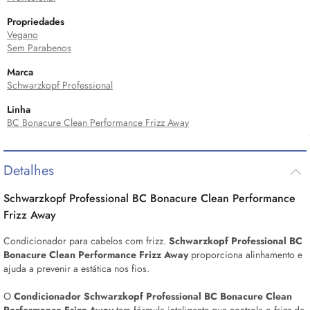
Propriedades
Vegano
Sem Parabenos
Marca
Schwarzkopf Professional
Linha
BC Bonacure Clean Performance Frizz Away
Detalhes
Schwarzkopf Professional BC Bonacure Clean Performance
Frizz Away
Condicionador para cabelos com frizz.
Schwarzkopf Professional BC
Bonacure Clean Performance Frizz Away
proporciona alinhamento e
ajuda a prevenir a estática nos fios.
O
Condicionador Schwarzkopf Professional BC Bonacure Clean