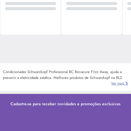
Condicionador Schwarzkopf Professional BC Bonacure Frizz Away, ajuda a
prevenir a eletricidade estática. Melhores produtos de Schwarzkopf na BLZ.
Ver mais ❯
Cadastre-se para receber novidades e promoções exclusivas