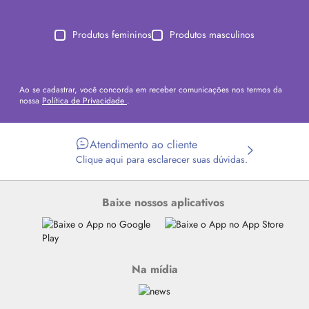
Produtos femininos
Produtos masculinos
Ao se cadastrar, você concorda em receber comunicações nos termos da
nossa
Política de Privacidade
.
Atendimento ao cliente
Clique aqui para esclarecer suas dúvidas.
Baixe nossos aplicativos
Na mídia