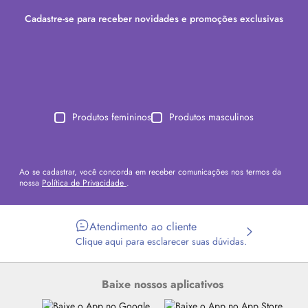
Cadastre-se para receber novidades e promoções exclusivas
Produtos femininos
Produtos masculinos
Ao se cadastrar, você concorda em receber comunicações nos termos da
nossa
Política de Privacidade
.
Atendimento ao cliente
Clique aqui para esclarecer suas dúvidas.
Baixe nossos aplicativos