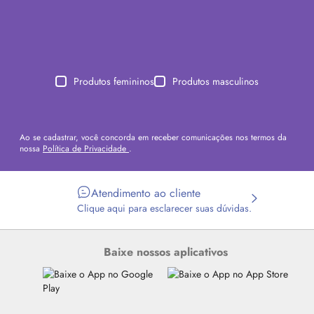
Produtos femininos
Produtos masculinos
Ao se cadastrar, você concorda em receber comunicações nos termos da
nossa
Política de Privacidade
.
Atendimento ao cliente
Clique aqui para esclarecer suas dúvidas.
Baixe nossos aplicativos