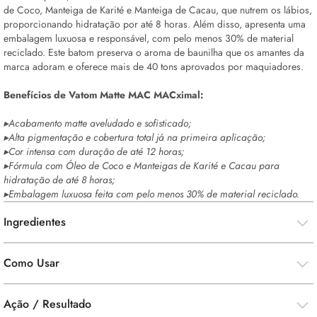
de Coco, Manteiga de Karité e Manteiga de Cacau, que nutrem os lábios,
proporcionando hidratação por até 8 horas. Além disso, apresenta uma
embalagem luxuosa e responsável, com pelo menos 30% de material
reciclado. Este batom preserva o aroma de baunilha que os amantes da
marca adoram e oferece mais de 40 tons aprovados por maquiadores.
Benefícios de Vatom Matte MAC MACximal:
▸Acabamento matte aveludado e sofisticado;
▸Alta pigmentação e cobertura total já na primeira aplicação;
▸Cor intensa com duração de até 12 horas;
▸Fórmula com Óleo de Coco e Manteigas de Karité e Cacau para
hidratação de até 8 horas;
▸Embalagem luxuosa feita com pelo menos 30% de material reciclado.
Ingredientes
Como Usar
Ação / Resultado