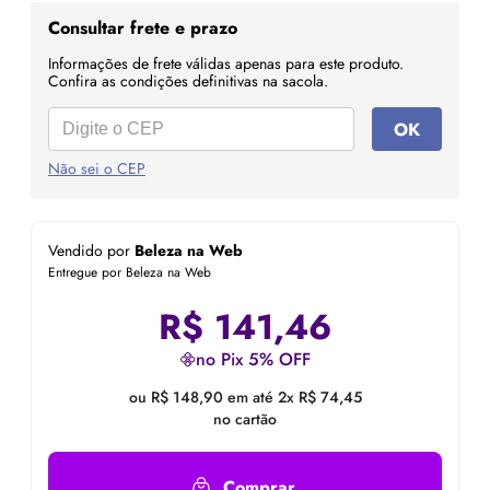
Consultar frete e prazo
Informações de frete válidas apenas para este produto.
Confira as condições definitivas na sacola.
OK
Não sei o CEP
Vendido por
Beleza na Web
Entregue por Beleza na Web
R$
141,46
no Pix 5% OFF
ou R$ 148,90 em até 2x R$ 74,45
no cartão
Comprar