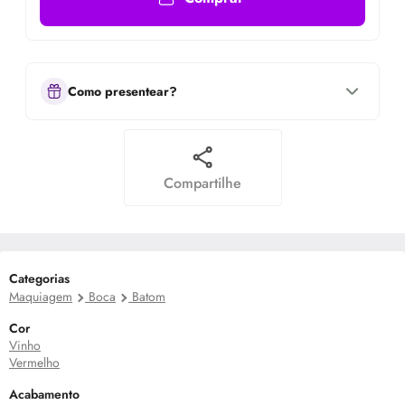
Como presentear?
Compartilhe
Categorias
Maquiagem
Boca
Batom
Cor
Vinho
Vermelho
Acabamento