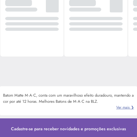
Batom Matte M·A·C, conta com um maravilhoso efeito duradouro, mantendo a
cor por até 12 horas. Melhores Batons de M·A·C na BLZ.
Ver mais ❯
Cadastre-se para receber novidades e promoções exclusivas