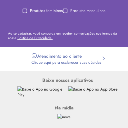
Produtos femininos
Produtos masculinos
Ao se cadastrar, você concorda em receber comunicações nos termos da
nossa
Política de Privacidade
.
Atendimento ao cliente
Clique aqui para esclarecer suas dúvidas.
Baixe nossos aplicativos
Na mídia