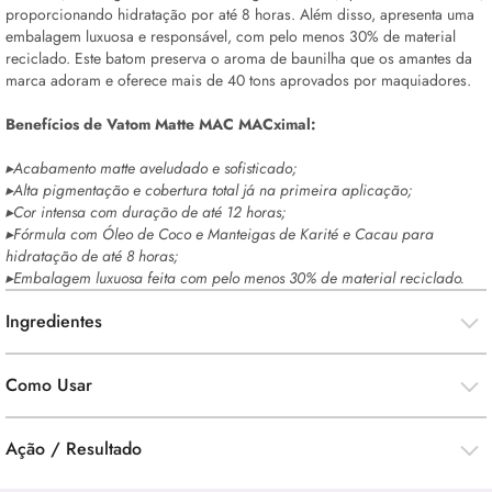
proporcionando hidratação por até 8 horas. Além disso, apresenta uma
embalagem luxuosa e responsável, com pelo menos 30% de material
reciclado. Este batom preserva o aroma de baunilha que os amantes da
marca adoram e oferece mais de 40 tons aprovados por maquiadores.
Benefícios de Vatom Matte MAC MACximal:
▸Acabamento matte aveludado e sofisticado;
▸Alta pigmentação e cobertura total já na primeira aplicação;
▸Cor intensa com duração de até 12 horas;
▸Fórmula com Óleo de Coco e Manteigas de Karité e Cacau para
hidratação de até 8 horas;
▸Embalagem luxuosa feita com pelo menos 30% de material reciclado.
Ingredientes
Como Usar
Ação / Resultado