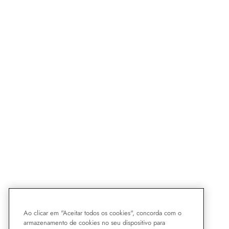
Ao clicar em "Aceitar todos os cookies", concorda com o
armazenamento de cookies no seu dispositivo para