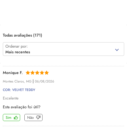
Todas avaliações
(171)
Ordenar por:
Mais recentes
Monique F.
|
Montes Claros, MG
06/08/2026
COR: VELVET TEDDY
Excelente
Esta avaliação foi útil?
Sim
Não