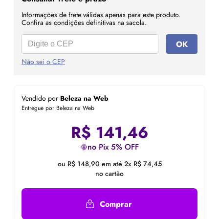
Informações de frete válidas apenas para este produto.
Confira as condições definitivas na sacola.
OK
Não sei o CEP
Vendido por
Beleza na Web
Entregue por Beleza na Web
R$
141,46
no Pix 5% OFF
ou R$ 148,90 em até 2x R$ 74,45
no cartão
Comprar