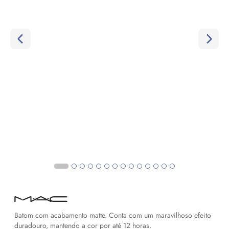
Batom com acabamento matte. Conta com um maravilhoso efeito
duradouro, mantendo a cor por até 12 horas.