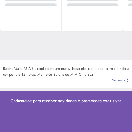
Batom Matte M·A·C, conta com um maravilhoso efeito duradouro, mantendo a
cor por até 12 horas. Melhores Batons de M·A·C na BLZ.
Ver mais ❯
Cadastre-se para receber novidades e promoções exclusivas