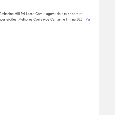
Catharine Hill Pri Lessa Camuflagem: de alta cobertura,
perfeições. Melhores Corretivos Catharine Hill na BLZ.
Ver