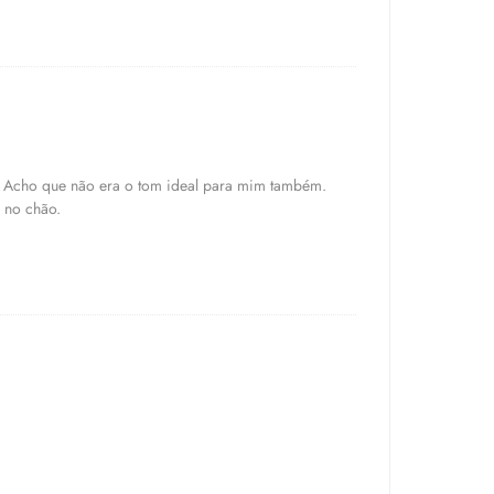
a. Acho que não era o tom ideal para mim também.
 no chão.