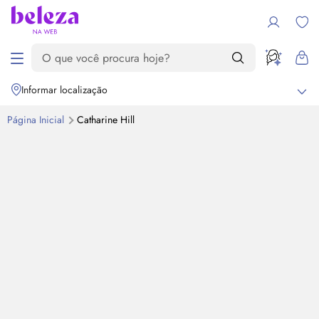
Informar localização
Página Inicial
Catharine Hill