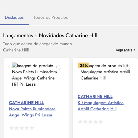
Destaques
Todos os Produtos
Lançamentos e Novidades Catharine Hill
Tudo que acaba de chegar do mundo
Catharine Hill!
Veja Mais
-26%
CATHARINE HILL
CATHARINE HILL
Kit Maquiagem Artística
Nova Paleta iluminadora
Arthill Catharine Hill
Angel Wings Pri Lessa