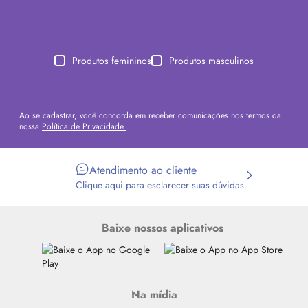
Produtos femininos
Produtos masculinos
Ao se cadastrar, você concorda em receber comunicações nos termos da
nossa
Política de Privacidade
.
Atendimento ao cliente
Clique aqui para esclarecer suas dúvidas.
Baixe nossos aplicativos
Na mídia