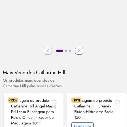
Mais Vendidos Catharine Hill
Os produtos mais queridos de
Catharine Hill pelas nossas clientes.
-13%
-19%
Cruelty Free