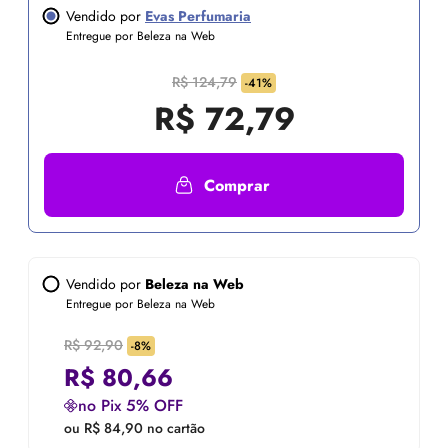
Vendido por
Evas Perfumaria
Entregue por Beleza na Web
R$ 124,79
-41%
R$
72,79
Comprar
Vendido por
Beleza na Web
Entregue por Beleza na Web
R$ 92,90
-8%
R$
80,66
no Pix 5% OFF
ou R$ 84,90 no cartão