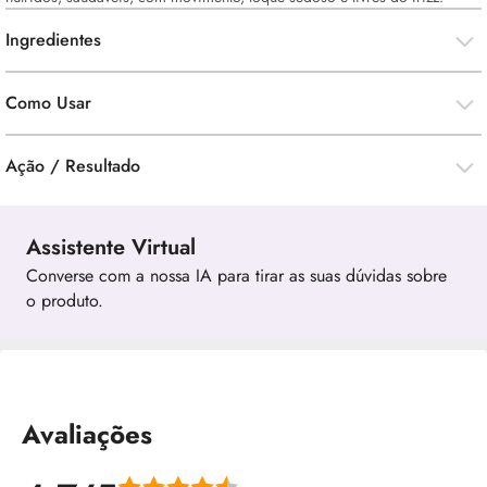
Ingredientes
Como Usar
Ação / Resultado
Assistente Virtual
Converse com a nossa IA para tirar as suas dúvidas sobre
o produto.
Avaliações