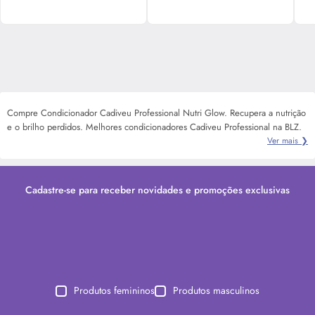
Compre Condicionador Cadiveu Professional Nutri Glow. Recupera a nutrição
e o brilho perdidos. Melhores condicionadores Cadiveu Professional na BLZ.
Ver mais ❯
Cadastre-se para receber novidades e promoções exclusivas
Produtos femininos
Produtos masculinos