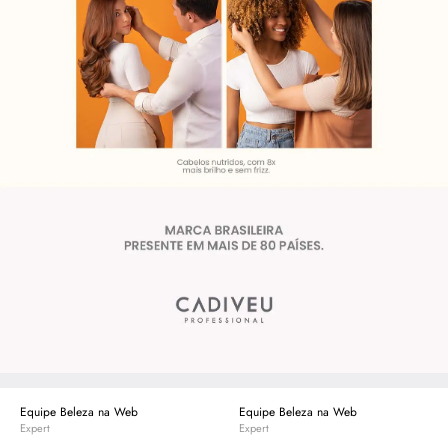
Equipe Beleza na Web
Equipe Beleza na Web
Expert
Expert