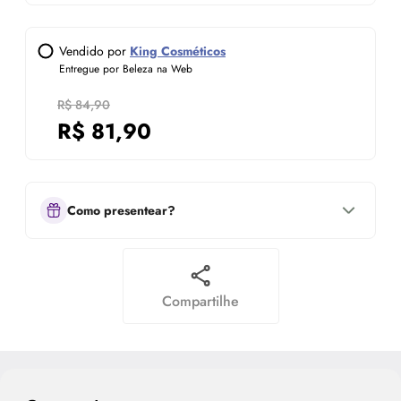
Vendido por
King Cosméticos
Entregue por Beleza na Web
R$ 84,90
R$
81,90
Como presentear?
Compartilhe