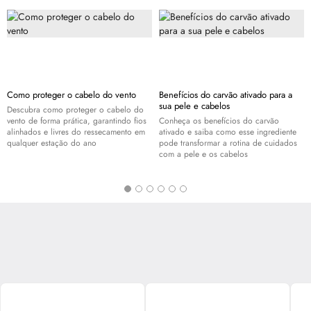
Como proteger o cabelo do vento
Benefícios do carvão ativado para a
sua pele e cabelos
Descubra como proteger o cabelo do
vento de forma prática, garantindo fios
Conheça os benefícios do carvão
alinhados e livres do ressecamento em
ativado e saiba como esse ingrediente
qualquer estação do ano
pode transformar a rotina de cuidados
com a pele e os cabelos