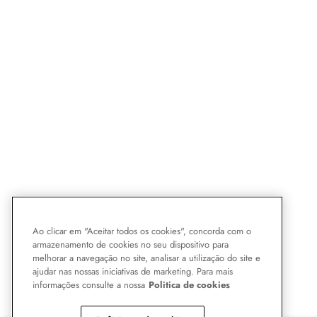
Ao clicar em "Aceitar todos os cookies", concorda com o
armazenamento de cookies no seu dispositivo para
melhorar a navegação no site, analisar a utilização do site e
ajudar nas nossas iniciativas de marketing. Para mais
informações consulte a nossa
Politica de cookies