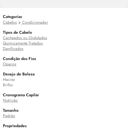
Categorias
Cabelos
Condicionador
Tipos de Cabelo
Cacheados ou Ondulados
Quimicamente Tratados
Danificados
Condição dos Fios
Opacos
Desejo de Beleza
Maciez
Brilho
Cronograma Capilar
Nutrição
Tamanho
Padrão
Propriedades