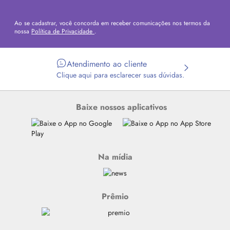
Ao se cadastrar, você concorda em receber comunicações nos termos da
nossa
Política de Privacidade
.
Atendimento ao cliente
Clique aqui para esclarecer suas dúvidas.
Baixe nossos aplicativos
Na mídia
Prêmio