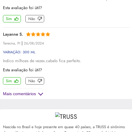
Esta avaliação foi útil?
Sim
Não
Layanne S.
|
Teresina, PI
26/08/2024
VARIAÇÃO: 300 ML
Indico milhoes de vezes.cabelo fica perfeito.
Esta avaliação foi útil?
Sim
Não
Mais comentários
Nascida no Brasil e hoje presente em quase 40 países, a TRUSS é sinônimo