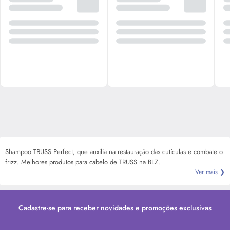
Shampoo TRUSS Perfect, que auxilia na restauração das cutículas e combate o
frizz. Melhores produtos para cabelo de TRUSS na BLZ.
Ver mais ❯
Cadastre-se para receber novidades e promoções exclusivas