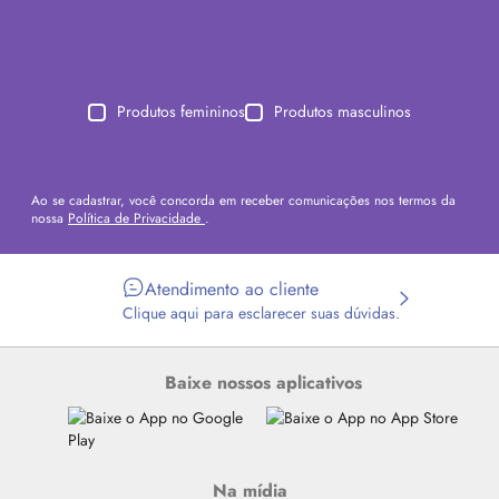
Produtos femininos
Produtos masculinos
Ao se cadastrar, você concorda em receber comunicações nos termos da
nossa
Política de Privacidade
.
Atendimento ao cliente
Clique aqui para esclarecer suas dúvidas.
Baixe nossos aplicativos
Na mídia