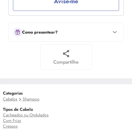
Avise-me
Como presentear?
Compartilhe
Categorias
Cabelos
Shampoo
Tipos de Cabelo
Cacheados ou Ondulados
Com Frizz
Crespos