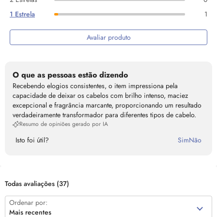
1 Estrela
1
Avaliar produto
O que as pessoas estão dizendo
Recebendo elogios consistentes, o item impressiona pela
capacidade de deixar os cabelos com brilho intenso, maciez
excepcional e fragrância marcante, proporcionando um resultado
verdadeiramente transformador para diferentes tipos de cabelo.
Resumo de opiniões gerado por IA
Isto foi útil?
Sim
Não
Todas avaliações
(37)
Ordenar por:
Mais recentes