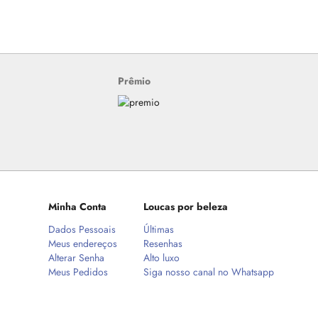
Prêmio
Minha Conta
Loucas por beleza
Dados Pessoais
Últimas
Meus endereços
Resenhas
Alterar Senha
Alto luxo
Meus Pedidos
Siga nosso canal no Whatsapp