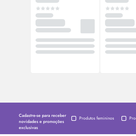
Cadastre-se para receber
Produtos femininos
Pro
novidades e promoções
exclusivas