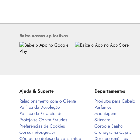
Baixe nossos aplicativos
Ajuda & Suporte
Departamentos
Relacionamento com o Cliente
Produtos para Cabelo
Política de Devolução
Perfumes
Política de Privacidade
Maquiagem
Proteja-se Contra Fraudes
Skincare
Preferências de Cookies
Corpo e Banho
Consumidor.gov.br
Cronograma Capilar
Código de defesa do consumidor
Dermocosméticos