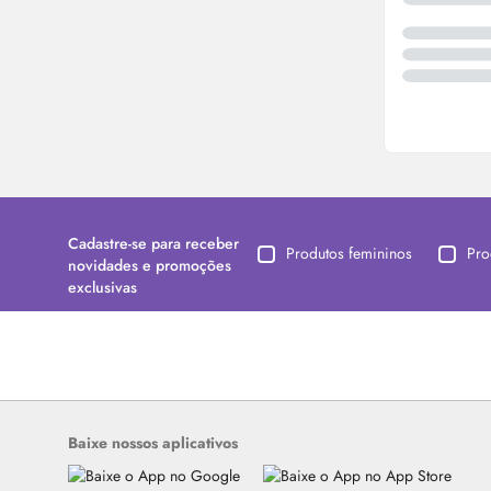
Cadastre-se para receber
Produtos femininos
Pro
novidades e promoções
exclusivas
Baixe nossos aplicativos