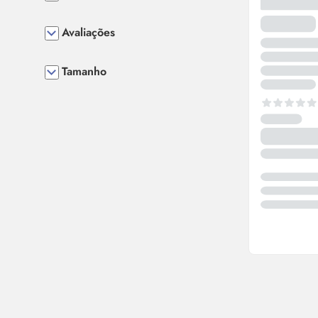
Avaliações
Tamanho