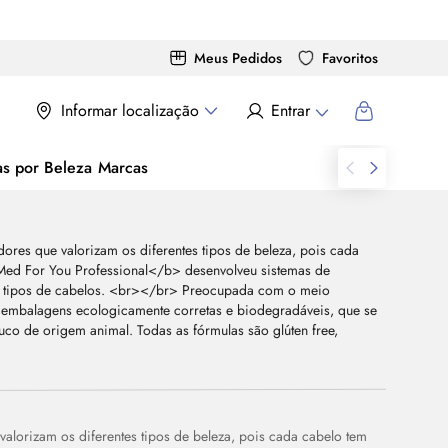
Meus Pedidos
Favoritos
Informar localização
Entrar
as por Beleza
Marcas
alorizam os diferentes tipos de beleza, pois cada cabelo tem