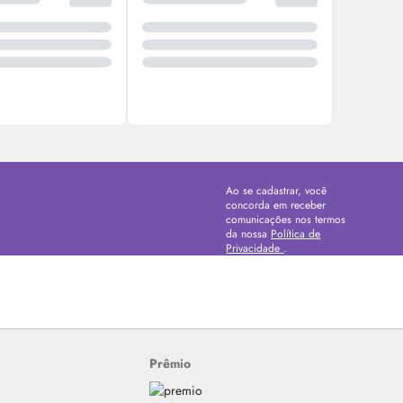
Ao se cadastrar, você
concorda em receber
comunicações nos termos
da nossa
Política de
Privacidade
.
Prêmio