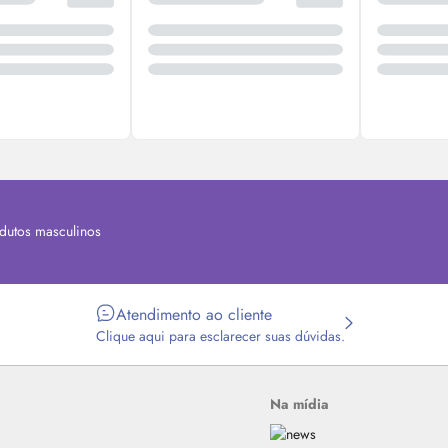
dutos masculinos
Atendimento ao cliente
Clique aqui para esclarecer suas dúvidas.
Na mídia