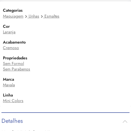
Categorias
Maquiagem
Unhas
Esmaltes
Cor
Laranja
Acabamento
Cremoso
Propriedades
Sem Formol
Sem Parabenos
Marca
Mavala
Linha
Mini Colors
Detalhes