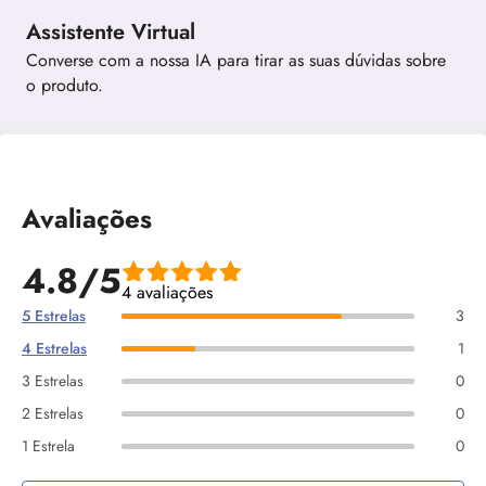
Assistente Virtual
Converse com a nossa IA para tirar as suas dúvidas sobre
o produto.
Avaliações
4.8/5
4 avaliações
5 Estrelas
3
4 Estrelas
1
3 Estrelas
0
2 Estrelas
0
1 Estrela
0