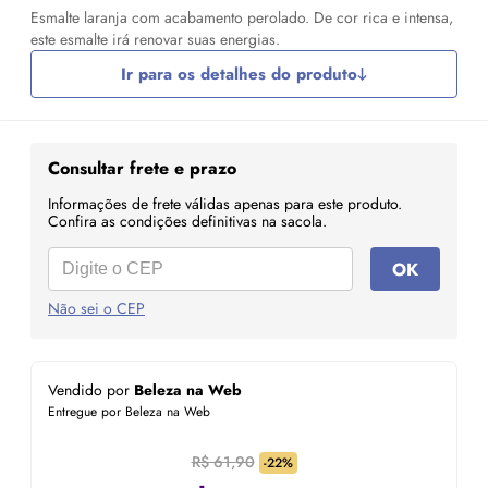
Esmalte laranja com acabamento perolado. De cor rica e intensa,
este esmalte irá renovar suas energias.
Ir para os detalhes do produto
Consultar frete e prazo
Informações de frete válidas apenas para este produto.
Confira as condições definitivas na sacola.
OK
Não sei o CEP
Vendido por
Beleza na Web
Entregue por Beleza na Web
R$ 61,90
-22%