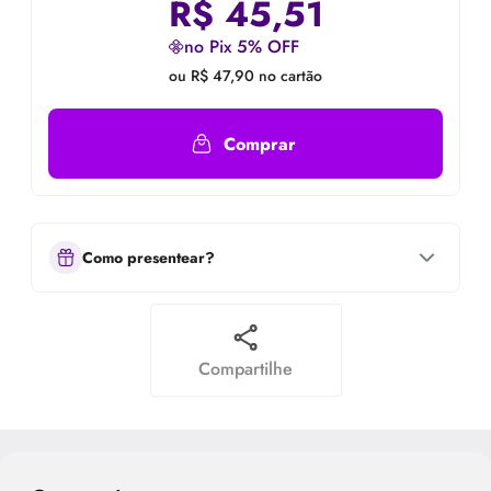
R$
45,51
no Pix 5% OFF
ou R$ 47,90 no cartão
Comprar
Como presentear?
Compartilhe