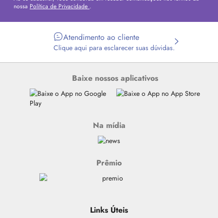
nossa
Política de Privacidade
.
Atendimento ao cliente
Clique aqui para esclarecer suas dúvidas.
Baixe nossos aplicativos
Na mídia
Prêmio
Links Úteis