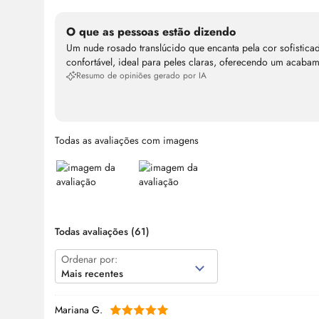
O que as pessoas estão dizendo
Um nude rosado translúcido que encanta pela cor sofisticad
confortável, ideal para peles claras, oferecendo um acaba
Resumo de opiniões gerado por IA
Todas as avaliações com imagens
Todas avaliações
(61)
Ordenar por:
Mais recentes
Mariana G.