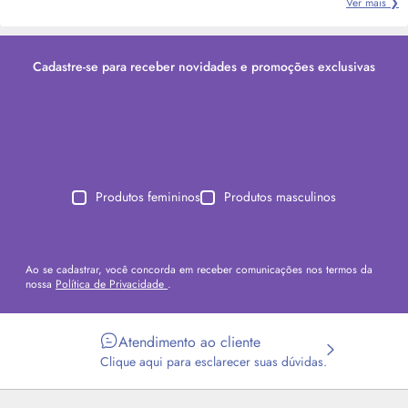
Ver mais ❯
Cadastre-se para receber novidades e promoções exclusivas
Produtos femininos
Produtos masculinos
Ao se cadastrar, você concorda em receber comunicações nos termos da
nossa
Política de Privacidade
.
Atendimento ao cliente
Clique aqui para esclarecer suas dúvidas.