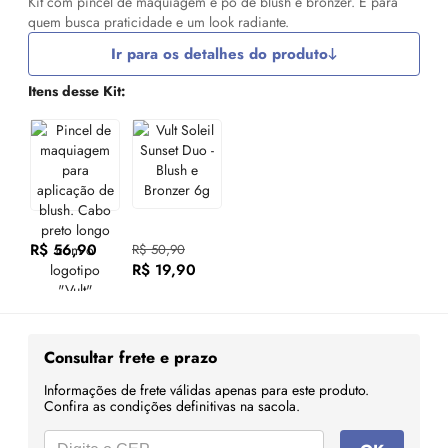
Kit com pincel de maquiagem e pó de blush e bronzer. É para
quem busca praticidade e um look radiante.
Ir para os detalhes do produto
Itens desse Kit:
R$ 56,90
R$ 50,90
R$ 19,90
Consultar frete e prazo
Informações de frete válidas apenas para este produto.
Confira as condições definitivas na sacola.