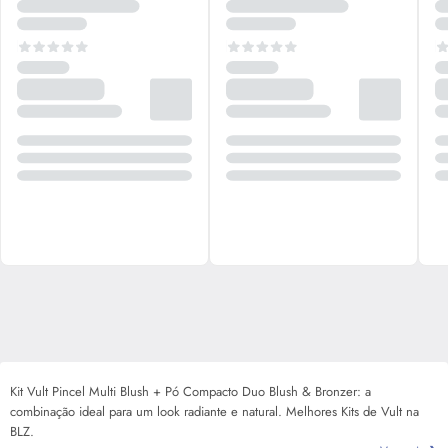
Kit Vult Pincel Multi Blush + Pó Compacto Duo Blush & Bronzer: a
combinação ideal para um look radiante e natural. Melhores Kits de Vult na
BLZ.