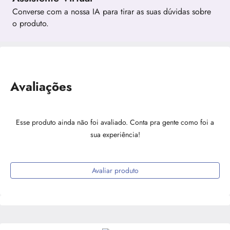
Converse com a nossa IA para tirar as suas dúvidas sobre
o produto.
Avaliações
Esse produto ainda não foi avaliado. Conta pra gente como foi a
sua experiência!
Avaliar produto