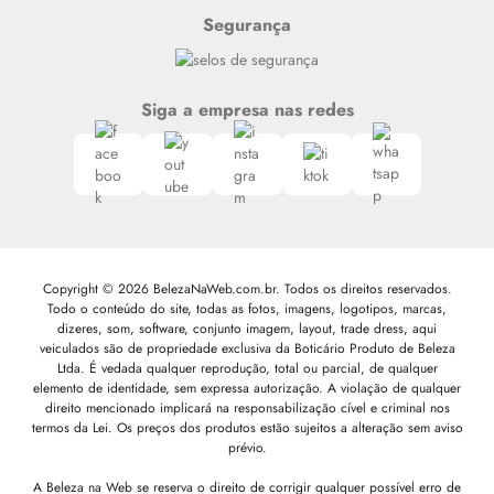
Segurança
Siga a empresa nas redes
Copyright © 2026 BelezaNaWeb.com.br. Todos os direitos reservados.
Todo o conteúdo do site, todas as fotos, imagens, logotipos, marcas,
dizeres, som, software, conjunto imagem, layout, trade dress, aqui
veiculados são de propriedade exclusiva da Boticário Produto de Beleza
Ltda. É vedada qualquer reprodução, total ou parcial, de qualquer
elemento de identidade, sem expressa autorização. A violação de qualquer
direito mencionado implicará na responsabilização cível e criminal nos
termos da Lei. Os preços dos produtos estão sujeitos a alteração sem aviso
prévio.
A Beleza na Web se reserva o direito de corrigir qualquer possível erro de