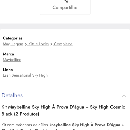
Compartilhe
Categorias
Maquiagem
Kits e Looks
Completos
Marca
Maybelline
Linha
Lash Sensational Sky High
Detalhes
Kit Maybelline Sky High À Prova D'água + Sky High Cosmic
Black (2 Produtos)
Kit com máscaras de cílios. M
aybelline Sky High À Prova D'água +