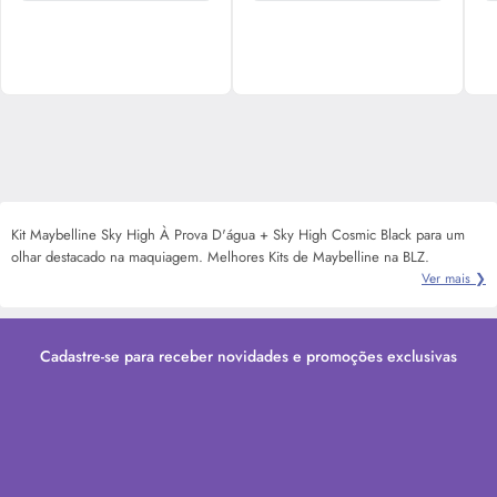
Kit Maybelline Sky High À Prova D'água + Sky High Cosmic Black para um
olhar destacado na maquiagem. Melhores Kits de Maybelline na BLZ.
Ver mais ❯
Cadastre-se para receber novidades e promoções exclusivas