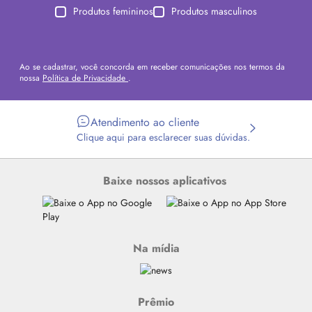
Produtos femininos
Produtos masculinos
Ao se cadastrar, você concorda em receber comunicações nos termos da
nossa
Política de Privacidade
.
Atendimento ao cliente
Clique aqui para esclarecer suas dúvidas.
Baixe nossos aplicativos
Na mídia
Prêmio