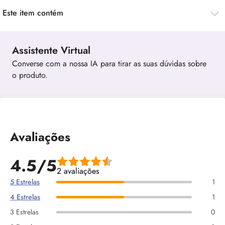
Este item contém
Assistente Virtual
Converse com a nossa IA para tirar as suas dúvidas sobre
o produto.
Avaliações
4.5/5
2 avaliações
5 Estrelas
1
4 Estrelas
1
3 Estrelas
0