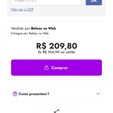
OK
Não sei o CEP
Vendido por
Beleza na Web
Entregue por Beleza na Web
R$
209,80
2x R$ 104,90 no cartão
Comprar
Como presentear?