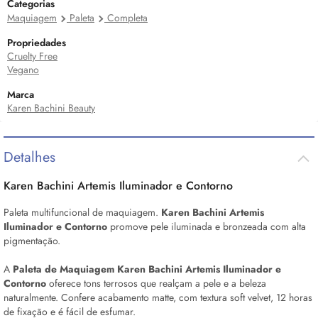
Categorias
Maquiagem
Paleta
Completa
Propriedades
Cruelty Free
Vegano
Marca
Karen Bachini Beauty
Detalhes
Karen Bachini Artemis Iluminador e Contorno
Paleta multifuncional de maquiagem.
Karen Bachini Artemis
Iluminador e Contorno
promove pele iluminada e bronzeada com alta
pigmentação.
A
Paleta de Maquiagem Karen Bachini Artemis Iluminador e
Contorno
oferece tons terrosos que realçam a pele e a beleza
naturalmente. Confere acabamento matte, com textura soft velvet, 12 horas
de fixação e é fácil de esfumar.