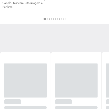
Cabelo,
Skincare
, Maquiagem e
Perfume!