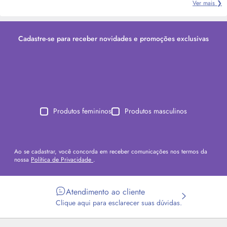
Ver mais ❯
Cadastre-se para receber novidades e promoções exclusivas
Produtos femininos
Produtos masculinos
Ao se cadastrar, você concorda em receber comunicações nos termos da
nossa
Política de Privacidade
.
Atendimento ao cliente
Clique aqui para esclarecer suas dúvidas.