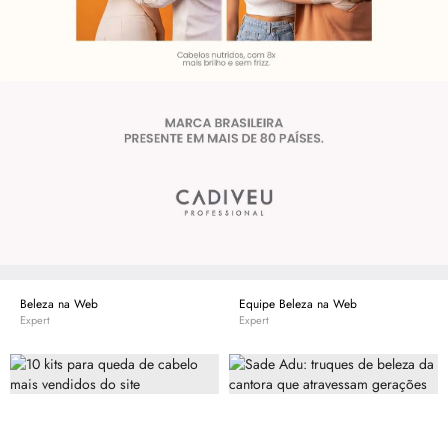
Beleza na Web
Equipe Beleza na Web
Expert
Expert