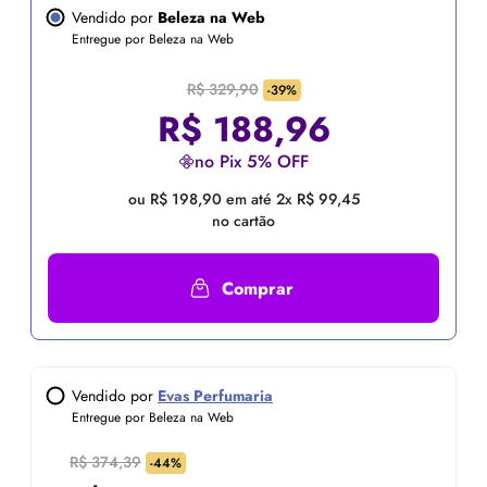
Vendido por
Beleza na Web
Entregue por Beleza na Web
R$ 329,90
-39%
R$
188,96
no Pix 5% OFF
ou R$ 198,90 em até 2x R$ 99,45
no cartão
Comprar
Vendido por
Evas Perfumaria
Entregue por Beleza na Web
R$ 374,39
-44%