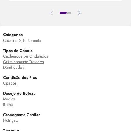
Categorias
Cabelos
Tratamento
Tipos de Cabelo
Cacheados ou Ondulados
Quimicamente Tratados
Danificados
Condição dos Fios
Opacos
Desejo de Beleza
Maciez
Brilho
Cronograma Capilar
Nutrição
Tamanho