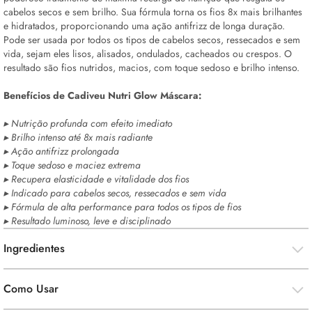
cabelos secos e sem brilho. Sua fórmula torna os fios 8x mais brilhantes
e hidratados, proporcionando uma ação antifrizz de longa duração.
Pode ser usada por todos os tipos de cabelos secos, ressecados e sem
vida, sejam eles lisos, alisados, ondulados, cacheados ou crespos. O
resultado são fios nutridos, macios, com toque sedoso e brilho intenso.
Benefícios de Cadiveu Nutri
Glow
Máscara:
▸ Nutrição profunda com efeito imediato
▸ Brilho intenso até 8x mais radiante
▸ Ação antifrizz prolongada
▸ Toque sedoso e maciez extrema
▸ Recupera elasticidade e vitalidade dos fios
▸ Indicado para cabelos secos, ressecados e sem vida
▸ Fórmula de alta performance para todos os tipos de fios
▸ Resultado luminoso, leve e disciplinado
Ingredientes
Como Usar