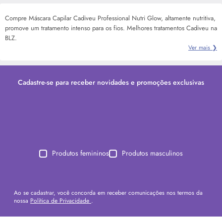
Compre Máscara Capilar Cadiveu Professional Nutri Glow, altamente nutritiva,
promove um tratamento intenso para os fios. Melhores tratamentos Cadiveu na
BLZ.
Ver mais ❯
Cadastre-se para receber novidades e promoções exclusivas
Produtos femininos
Produtos masculinos
Ao se cadastrar, você concorda em receber comunicações nos termos da
nossa
Política de Privacidade
.