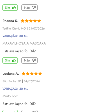
Sim
Não
Rhanna S.
|
Teófilo Otoni, MG
21/07/2026
VARIAÇÃO: 30 ML
MARAVILHOSA A MASCARA
Esta avaliação foi útil?
Sim
Não
Luciana A.
|
São Paulo, SP
14/07/2026
VARIAÇÃO: 30 ML
Muito bom
Esta avaliação foi útil?