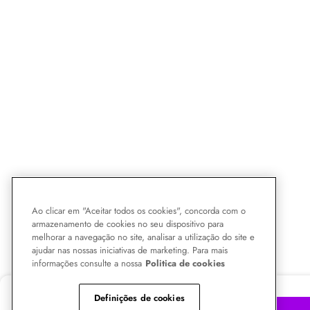
Ao clicar em "Aceitar todos os cookies", concorda com o
armazenamento de cookies no seu dispositivo para
melhorar a navegação no site, analisar a utilização do site e
ajudar nas nossas iniciativas de marketing. Para mais
informações consulte a nossa
Politica de cookies
R$ 329,90
-39%
Definições de cookies