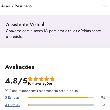
Ação / Resultado
Assistente Virtual
Converse com a nossa IA para tirar as suas dúvidas sobre
o produto.
Avaliações
4.8/5
104 avaliações
91% dos respondentes recomendam esse produto.
5 Estrelas
95
4 Estrelas
3