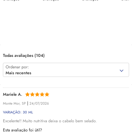
Todas avaliações
(104)
Ordenar por:
Mais recentes
Mariele A.
|
Monte Mor, SP
24/07/2026
VARIAÇÃO: 30 ML
Excelente!! Muito nutritiva deixa o cabelo bem selado.
Esta avaliação foi útil?