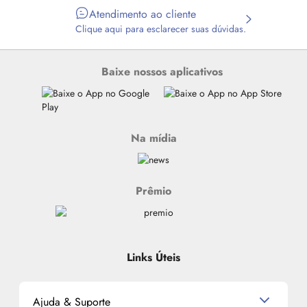
Atendimento ao cliente
Clique aqui para esclarecer suas dúvidas.
Baixe nossos aplicativos
Na mídia
Prêmio
Links Úteis
Ajuda & Suporte