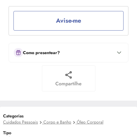
Avise-me
Como presentear?
Compartilhe
Categorias
Cuidados Pessoais
Corpo e Banho
Óleo Corporal
Tipo