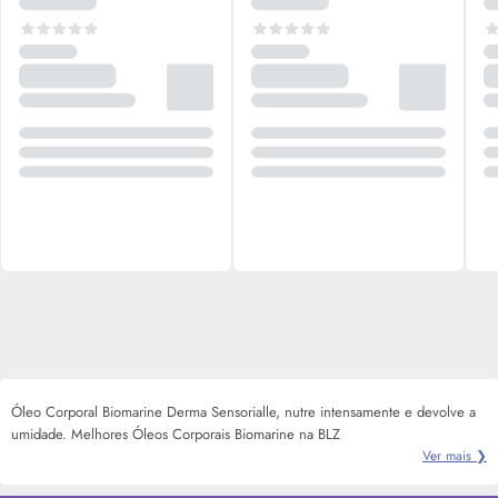
Óleo Corporal Biomarine Derma Sensorialle, nutre intensamente e devolve a
umidade. Melhores Óleos Corporais Biomarine na BLZ
Ver mais ❯