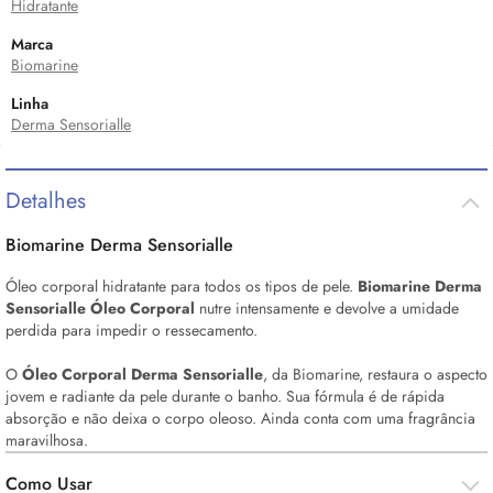
Hidratante
Marca
Biomarine
Linha
Derma Sensorialle
Detalhes
Biomarine Derma Sensorialle
Óleo corporal hidratante para todos os tipos de pele.
Biomarine Derma
Sensorialle Óleo Corporal
nutre intensamente e devolve a umidade
perdida para impedir o ressecamento.
O
Óleo Corporal Derma Sensorialle
, da Biomarine, restaura o aspecto
jovem e radiante da pele durante o banho. Sua fórmula é de rápida
absorção e não deixa o corpo oleoso. Ainda conta com uma fragrância
maravilhosa.
Como Usar