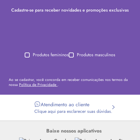
Cadastre-se para receber novidades e promoções exclusivas
Produtos femininos
Produtos masculinos
Ao se cadastrar, você concorda em receber comunicações nos termos da
nossa
Política de Privacidade
.
Atendimento ao cliente
Clique aqui para esclarecer suas dúvidas.
Baixe nossos aplicativos