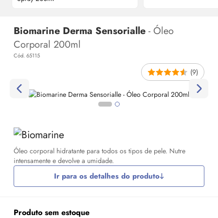
Biomarine Derma Sensorialle
- Óleo
Corporal 200ml
Cód. 65115
(9)
Óleo corporal hidratante para todos os tipos de pele. Nutre
intensamente e devolve a umidade.
Ir para os detalhes do produto
Produto sem estoque