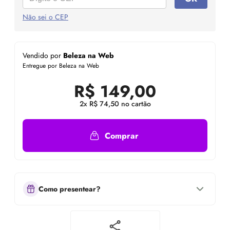
Não sei o CEP
Vendido por
Beleza na Web
Entregue por Beleza na Web
R$
149,00
2x R$ 74,50 no cartão
Comprar
Como presentear?