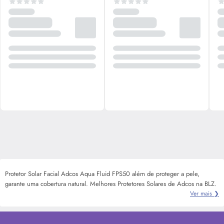
Protetor Solar Facial Adcos Aqua Fluid FPS50 além de proteger a pele,
garante uma cobertura natural. Melhores Protetores Solares de Adcos na BLZ.
Ver mais ❯