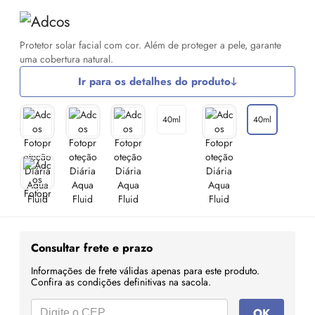
Protetor solar facial com cor. Além de proteger a pele, garante
uma cobertura natural.
Ir para os detalhes do produto
40ml
40ml
Consultar frete e prazo
Informações de frete válidas apenas para este produto.
Confira as condições definitivas na sacola.
OK