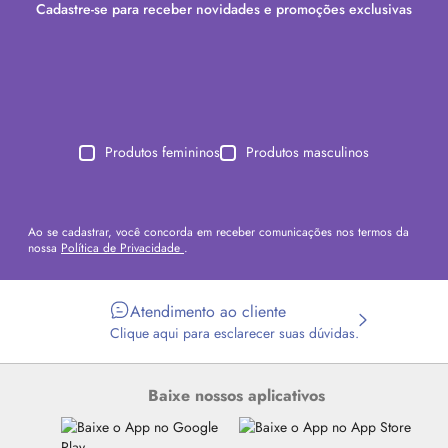
Cadastre-se para receber novidades e promoções exclusivas
Produtos femininos
Produtos masculinos
Ao se cadastrar, você concorda em receber comunicações nos termos da
nossa
Política de Privacidade
.
Atendimento ao cliente
Clique aqui para esclarecer suas dúvidas.
Baixe nossos aplicativos