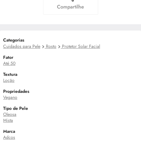
Compartilhe
Categorias
Cuidados para Pele
Rosto
Protetor Solar Facial
Fator
Até 50
Textura
Loção
Propriedades
Vegano
Tipo de Pele
Oleosa
Mista
Marca
Adcos