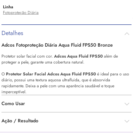
Linha
Fotoproteção Diária
Detalhes
Adcos Fotoproteção Diária Aqua Fluid FPS50 Bronze
Protetor solar facial com cor.
Adcos Aqua Fluid FPS50
além de
proteger a pele, garante uma cobertura natural.
O
Protetor Solar Facial Adcos Aqua Fluid FPS50
é ideal para o uso
diário, possui uma textura aquosa ultrafluida, que é absorvida
rapidamente. Deixa a pele com uma aparência saudável e toque
imperceptível.
Como Usar
Ação / Resultado