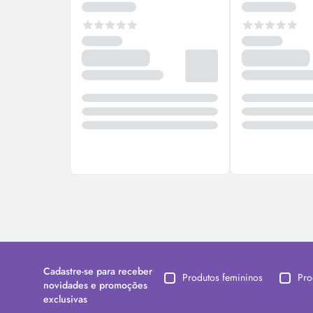
Cadastre-se para receber
Produtos femininos
Pro
novidades e promoções
exclusivas