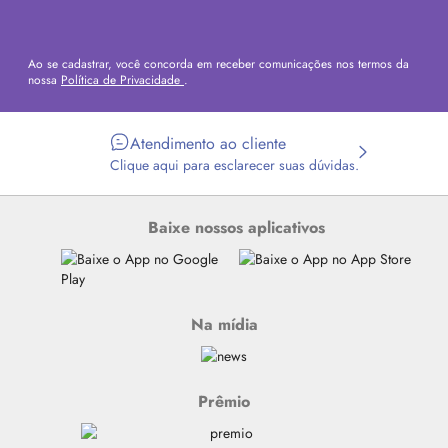
Ao se cadastrar, você concorda em receber comunicações nos termos da
nossa
Política de Privacidade
.
Atendimento ao cliente
Clique aqui para esclarecer suas dúvidas.
Baixe nossos aplicativos
Na mídia
Prêmio