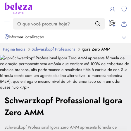
Informar localização
Página Inicial
Schwarzkopf Professional
Igora Zero AMM
Schwarzkopf Professional Igora
Zero AMM
Schwarzkopf Professional Igora Zero AMM apresenta fórmula de