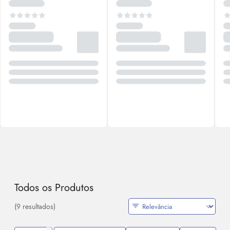
Todos os Produtos
(9 resultados)