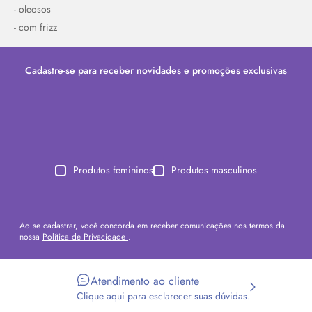
- oleosos
- com frizz
Cadastre-se para receber novidades e promoções exclusivas
Produtos femininos
Produtos masculinos
Ao se cadastrar, você concorda em receber comunicações nos termos da
nossa
Política de Privacidade
.
Atendimento ao cliente
Clique aqui para esclarecer suas dúvidas.