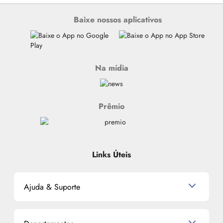
Baixe nossos aplicativos
Na mídia
Prêmio
Links Úteis
Ajuda & Suporte
Relacionamento com o Cliente