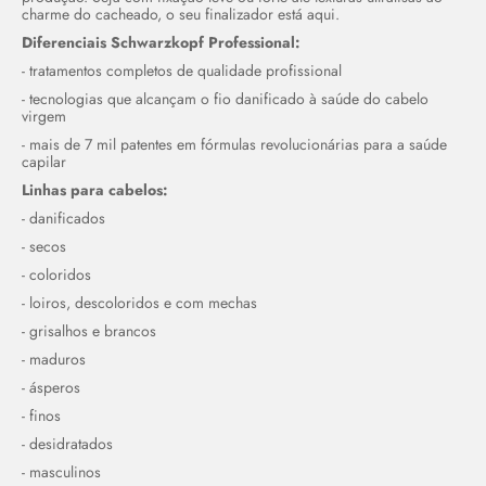
charme do cacheado, o seu finalizador está aqui.
Diferenciais Schwarzkopf Professional:
- tratamentos completos de qualidade profissional
- tecnologias que alcançam o fio danificado à saúde do cabelo
virgem
- mais de 7 mil patentes em fórmulas revolucionárias para a saúde
capilar
Linhas para cabelos:
- danificados
- secos
- coloridos
- loiros, descoloridos e com mechas
- grisalhos e brancos
- maduros
- ásperos
- finos
- desidratados
- masculinos