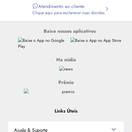
Atendimento ao cliente
Clique aqui para esclarecer suas dúvidas.
Baixe nossos aplicativos
Na mídia
Prêmio
Links Úteis
Ajuda & Suporte