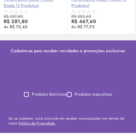
Dupla (2 Produtos)
Produtos)
R$ 327,80
R$ 582,60
R$ 281,80
R$ 467,60
4x R$ 70,45
6x R$ 77,93
Cadastre-se para receber novidades e promoções exclusivas
Produtos femininos
Produtos masculinos
Ao se cadastrar, você concorda em receber comunicações nos termos da
nossa
Política de Privacidade
.