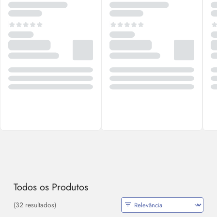
Todos os Produtos
(32 resultados)