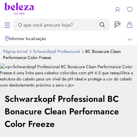
Informar localização
Página Inicial
Schwarzkopf Professional
BC Bonacure Clean
Performance Color Freeze
Schwarzkopf Professional BC
Bonacure Clean Performance
Color Freeze