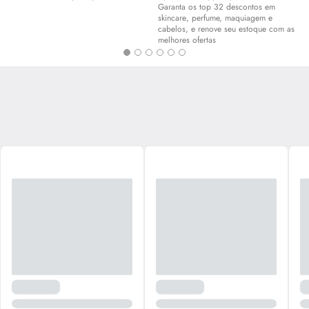
Garanta os top 32 descontos em
skincare
, perfume, maquiagem e
cabelos, e renove seu estoque com as
melhores ofertas