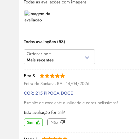
Todas as avaliações com imagens
Todas avaliações
(58)
Ordenar por:
Mais recentes
Elza S.
Feira de Santana, BA
-
14/04/2026
COR: 215 PIPOCA DOCE
Esmalte de excelente qualidade e cores belíssimas!
Esta avaliação foi útil?
Sim
Não