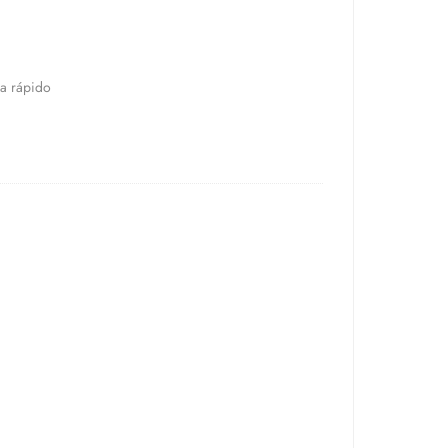
sa rápido