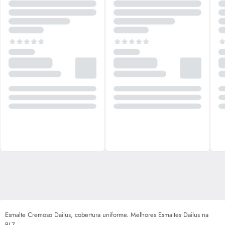
Esmalte Cremoso Dailus, cobertura uniforme. Melhores Esmaltes Dailus na
BLZ