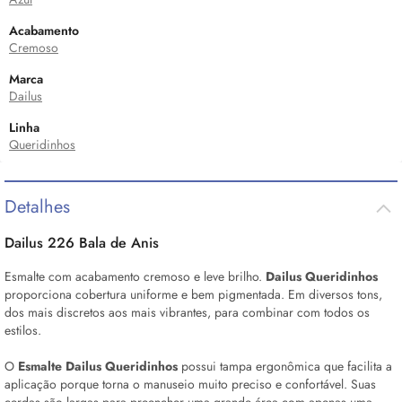
Acabamento
Cremoso
Marca
Dailus
Linha
Queridinhos
Detalhes
Dailus 226 Bala de Anis
Esmalte com acabamento cremoso e leve brilho.
Dailus Queridinhos
proporciona cobertura uniforme e bem pigmentada. Em diversos tons,
dos mais discretos aos mais vibrantes, para combinar com todos os
estilos.
O
Esmalte Dailus Queridinhos
possui tampa ergonômica que facilita a
aplicação porque torna o manuseio muito preciso e confortável. Suas