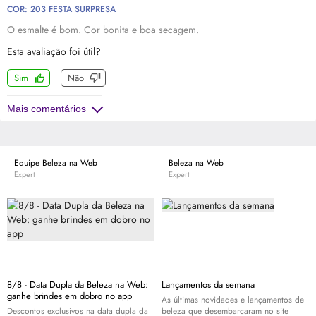
COR: 203 FESTA SURPRESA
O esmalte é bom. Cor bonita e boa secagem.
Esta avaliação foi útil?
Sim
Não
Mais comentários
Equipe Beleza na Web
Beleza na Web
Expert
Expert
8/8 - Data Dupla da Beleza na Web:
Lançamentos da semana
ganhe brindes em dobro no app
As últimas novidades e lançamentos de
Descontos exclusivos na data dupla da
beleza que desembarcaram no site