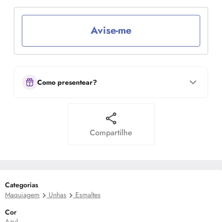
Avise-me
Como presentear?
Compartilhe
Categorias
Maquiagem
Unhas
Esmaltes
Cor
Azul