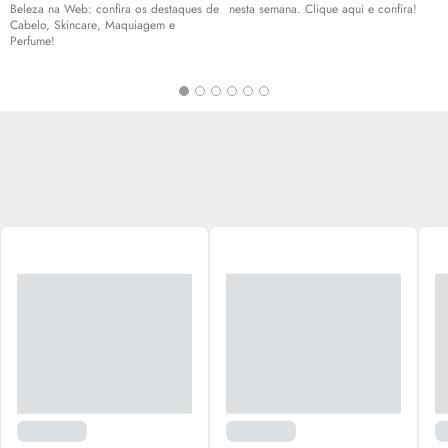
Beleza na Web: confira os destaques de
nesta semana. Clique aqui e confira!
Cabelo,
Skincare
, Maquiagem e
Perfume!