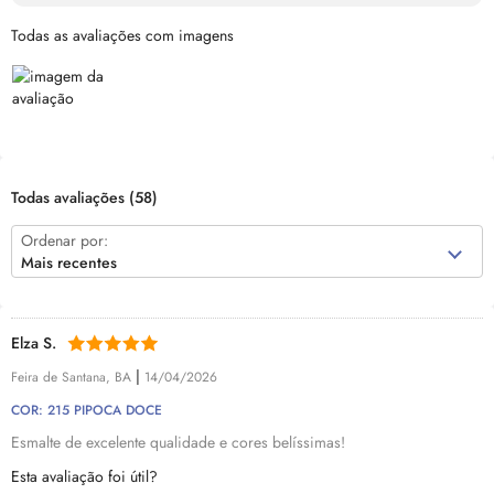
Todas as avaliações com imagens
Todas avaliações
(58)
Ordenar por:
Mais recentes
Elza S.
|
Feira de Santana, BA
14/04/2026
COR: 215 PIPOCA DOCE
Esmalte de excelente qualidade e cores belíssimas!
Esta avaliação foi útil?