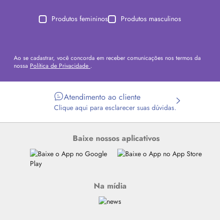
Produtos femininos
Produtos masculinos
Ao se cadastrar, você concorda em receber comunicações nos termos da
nossa
Política de Privacidade
.
Atendimento ao cliente
Clique aqui para esclarecer suas dúvidas.
Baixe nossos aplicativos
Na mídia