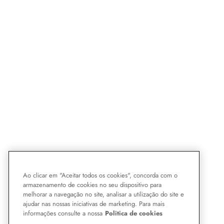
Ao clicar em "Aceitar todos os cookies", concorda com o
armazenamento de cookies no seu dispositivo para
melhorar a navegação no site, analisar a utilização do site e
ajudar nas nossas iniciativas de marketing. Para mais
informações consulte a nossa
Politica de cookies