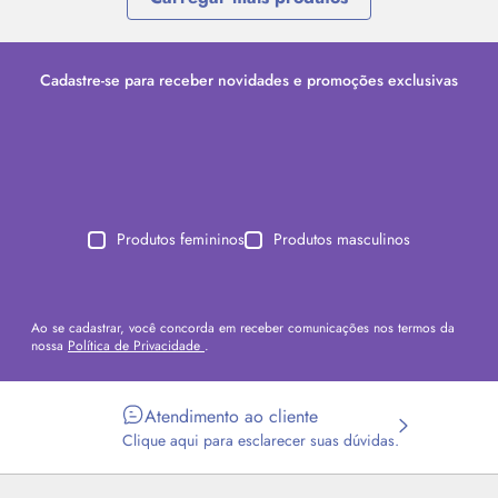
Cadastre-se para receber novidades e promoções exclusivas
Produtos femininos
Produtos masculinos
Ao se cadastrar, você concorda em receber comunicações nos termos da
nossa
Política de Privacidade
.
Atendimento ao cliente
Clique aqui para esclarecer suas dúvidas.