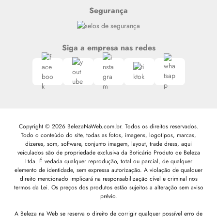
Segurança
Siga a empresa nas redes
Copyright © 2026 BelezaNaWeb.com.br. Todos os direitos reservados.
Todo o conteúdo do site, todas as fotos, imagens, logotipos, marcas,
dizeres, som, software, conjunto imagem, layout, trade dress, aqui
veiculados são de propriedade exclusiva da Boticário Produto de Beleza
Ltda. É vedada qualquer reprodução, total ou parcial, de qualquer
elemento de identidade, sem expressa autorização. A violação de qualquer
direito mencionado implicará na responsabilização cível e criminal nos
termos da Lei. Os preços dos produtos estão sujeitos a alteração sem aviso
prévio.
A Beleza na Web se reserva o direito de corrigir qualquer possível erro de