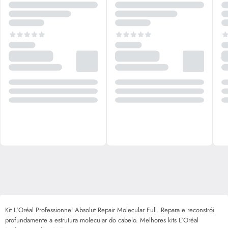
Kit L'Oréal Professionnel Absolut Repair Molecular Full. Repara e reconstrói
profundamente a estrutura molecular do cabelo. Melhores kits L'Oréal