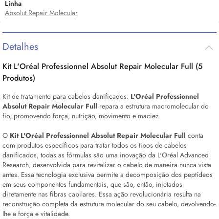
Linha
Absolut Repair Molecular
Detalhes
Kit L'Oréal Professionnel Absolut Repair Molecular Full (5
Produtos)
Kit de tratamento para cabelos danificados.
L'Oréal Professionnel
Absolut Repair Molecular Full
repara a estrutura macromolecular do
fio, promovendo força, nutrição, movimento e maciez.
O
Kit L'Oréal Professionnel Absolut Repair Molecular Full
conta
com produtos específicos para tratar todos os tipos de cabelos
danificados, todas as fórmulas são uma inovação da L'Oréal Advanced
Research, desenvolvida para revitalizar o cabelo de maneira nunca vista
antes. Essa tecnologia exclusiva permite a decomposição dos peptídeos
em seus componentes fundamentais, que são, então, injetados
diretamente nas fibras capilares. Essa ação revolucionária resulta na
reconstrução completa da estrutura molecular do seu cabelo, devolvendo-
lhe a força e vitalidade.