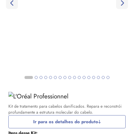
Kit de tratamento para cabelos danificados. Repara e reconstrói
profundamente a estrutura molecular do cabelo.
Ir para os detalhes do produto
Itens desse Kit: