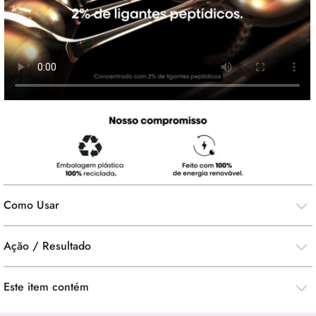
Como Usar
Ação / Resultado
Este item contém