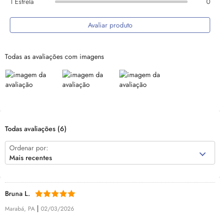
1 Estrela
0
Avaliar produto
Todas as avaliações com imagens
Todas avaliações
(6)
Ordenar por:
Mais recentes
Bruna L.
|
Marabá, PA
02/03/2026