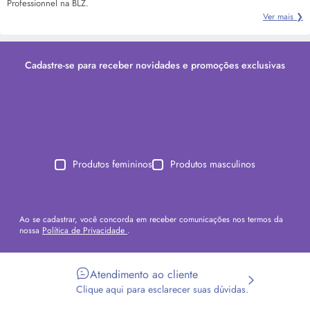
Professionnel na BLZ.
Ver mais ❯
Cadastre-se para receber novidades e promoções exclusivas
Produtos femininos
Produtos masculinos
Ao se cadastrar, você concorda em receber comunicações nos termos da
nossa
Política de Privacidade
.
Atendimento ao cliente
Clique aqui para esclarecer suas dúvidas.