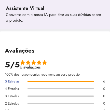
Assistente Virtual
Converse com a nossa IA para tirar as suas dúvidas sobre
o produto.
Avaliações
5/5
6 avaliações
100% dos respondentes recomendam esse produto.
5 Estrelas
6
4 Estrelas
0
3 Estrelas
0
2 Estrelas
0