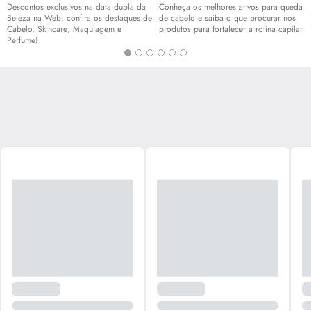
Descontos exclusivos na data dupla da
Conheça os melhores ativos para queda
Beleza na Web: confira os destaques de
de cabelo e saiba o que procurar nos
Cabelo,
Skincare
, Maquiagem e
produtos para fortalecer a rotina capilar
Perfume!