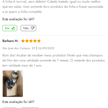
A linha é incrivel, zero defeito! Cabelo tratado igual ou muito melhor
que em salao. Usei somente dois produtos da linha e fiquei apixonada
e ja quero a linha completa.
Esta avaliação foi útil?
Sim
Não
Barbara M.
|
São José dos Campos, SP
26/09/2025
Bom dia! Acabei de receber meus produtos! Notei que meu shampoo
de litro tem uma validade somente de 7 meses. O restante dos produtos
tem validade mais de 1 ano.
Esta avaliação foi útil?