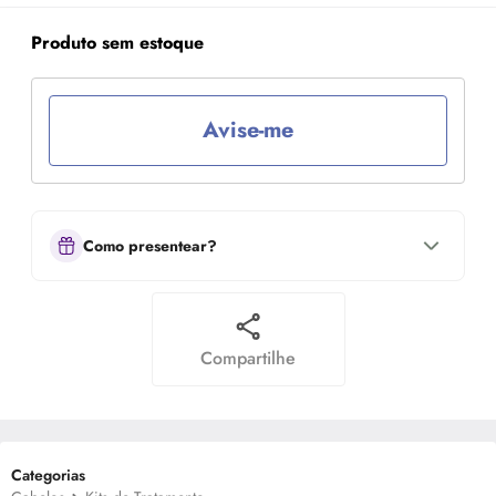
Produto sem estoque
Avise-me
Como presentear?
Compartilhe
Categorias