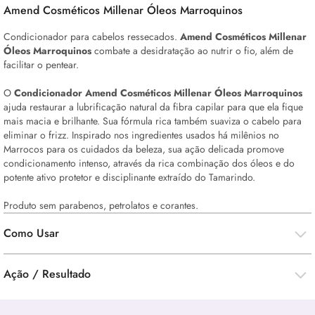
Amend Cosméticos Millenar Óleos Marroquinos
Condicionador para cabelos ressecados.
Amend Cosméticos Millenar
Óleos Marroquinos
combate a desidratação ao nutrir o fio, além de
facilitar o pentear.
O
Condicionador Amend Cosméticos Millenar Óleos Marroquinos
ajuda restaurar a lubrificação natural da fibra capilar para que ela fique
mais macia e brilhante. Sua fórmula rica também suaviza o cabelo para
eliminar o frizz. Inspirado nos ingredientes usados há milênios no
Marrocos para os cuidados da beleza, sua ação delicada promove
condicionamento intenso, através da rica combinação dos óleos e do
potente ativo protetor e disciplinante extraído do Tamarindo.
Produto sem parabenos, petrolatos e corantes.
Como Usar
Ação / Resultado