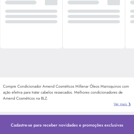
Compre Condicionador Amend Cosméticos Millenar Óleos Marroquinos com
ação efetiva para tratar cabelos ressecados. Melhores condicionadores de
Amend Cosméticos na BLZ.
Ver mais ❯
Cadastre-se para receber novidades e promoções exclusivas