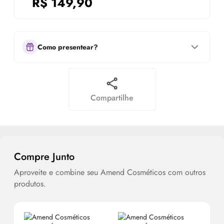
R$
149,90
Como presentear?
Compartilhe
Compre Junto
Aproveite e combine seu Amend Cosméticos com outros
produtos.