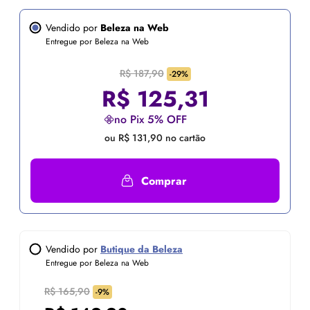
Vendido por
Beleza na Web
Entregue por Beleza na Web
R$ 187,90
-29%
R$
125,31
no Pix 5% OFF
ou R$ 131,90 no cartão
Comprar
Vendido por
Butique da Beleza
Entregue por Beleza na Web
R$ 165,90
-9%