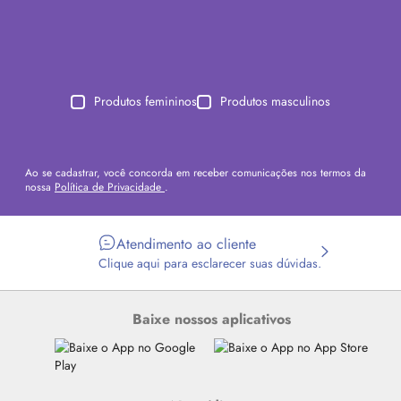
Produtos femininos
Produtos masculinos
Ao se cadastrar, você concorda em receber comunicações nos termos da
nossa
Política de Privacidade
.
Atendimento ao cliente
Clique aqui para esclarecer suas dúvidas.
Baixe nossos aplicativos