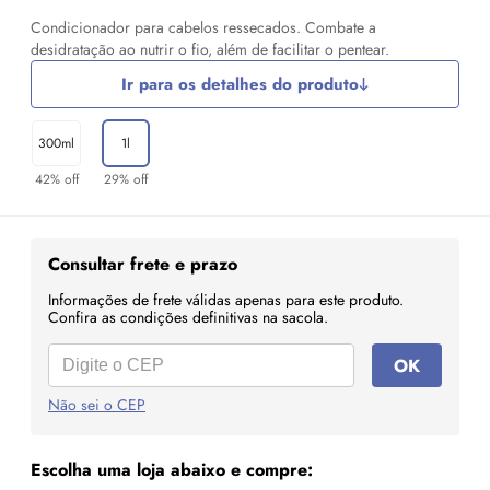
Condicionador para cabelos ressecados. Combate a
desidratação ao nutrir o fio, além de facilitar o pentear.
Ir para os detalhes do produto
300ml
1l
42% off
29% off
Consultar frete e prazo
Informações de frete válidas apenas para este produto.
Confira as condições definitivas na sacola.
OK
Não sei o CEP
Escolha uma loja abaixo e compre: