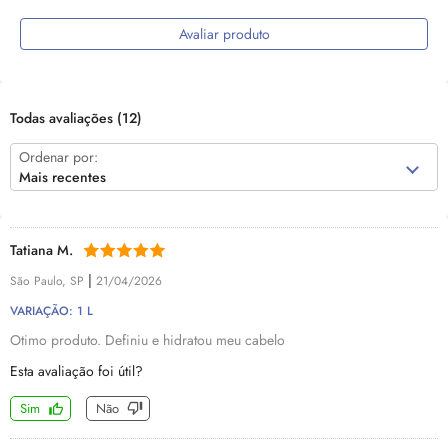
Avaliar produto
Todas avaliações
(12)
Ordenar por:
Mais recentes
Tatiana M.
|
São Paulo, SP
21/04/2026
VARIAÇÃO: 1 L
Otimo produto. Definiu e hidratou meu cabelo
Esta avaliação foi útil?
Sim
Não