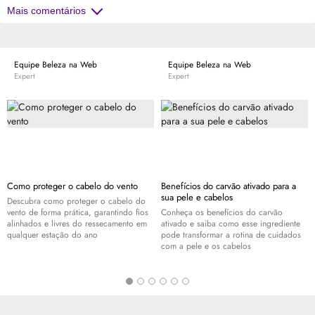
Mais comentários
Equipe Beleza na Web
Equipe Beleza na Web
Expert
Expert
Como proteger o cabelo do vento
Benefícios do carvão ativado para a
sua pele e cabelos
Descubra como proteger o cabelo do
vento de forma prática, garantindo fios
Conheça os benefícios do carvão
alinhados e livres do ressecamento em
ativado e saiba como esse ingrediente
qualquer estação do ano
pode transformar a rotina de cuidados
com a pele e os cabelos