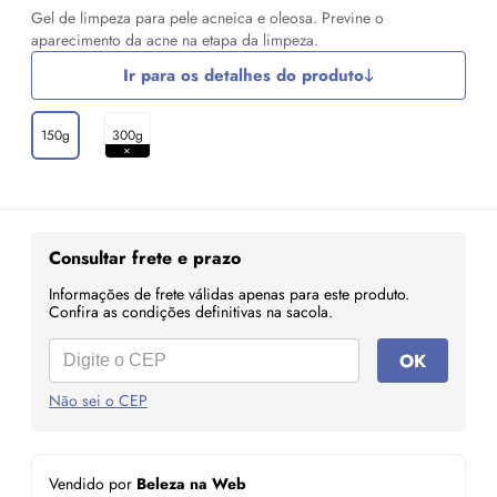
Gel de limpeza para pele acneica e oleosa. Previne o
aparecimento da acne na etapa da limpeza.
Ir para os detalhes do produto
150g
300g
Consultar frete e prazo
Informações de frete válidas apenas para este produto.
Confira as condições definitivas na sacola.
OK
Não sei o CEP
Vendido por
Beleza na Web