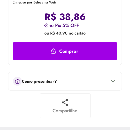
Entregue por Beleza na Web
R$
38,86
no Pix 5% OFF
ou R$ 40,90 no cartão
Comprar
Como presentear?
Compartilhe