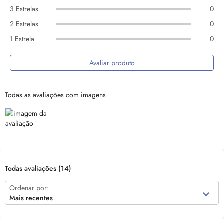
3 Estrelas
0
2 Estrelas
0
1 Estrela
0
Avaliar produto
Todas as avaliações com imagens
Todas avaliações
(14)
Ordenar por:
Mais recentes