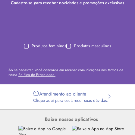
Cadastre-se para receber novidades e promoções exclusivas
Produtos femininos
Produtos masculinos
Ao se cadastrar, você concorda em receber comunicações nos termos da
nossa
Política de Privacidade
.
Atendimento ao cliente
Clique aqui para esclarecer suas dúvidas.
Baixe nossos aplicativos