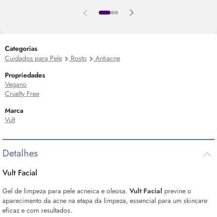
Categorias
Cuidados para Pele
Rosto
Antiacne
Propriedades
Vegano
Cruelty Free
Marca
Vult
Detalhes
Vult Facial
Gel de limpeza para pele acneica e oleosa.
Vult Facial
previne o
aparecimento da acne na etapa da limpeza, essencial para um
skincare
eficaz e com resultados.