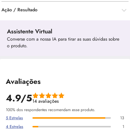
Ação / Resultado
Assistente Virtual
Converse com a nossa IA para tirar as suas dúvidas sobre
o produto.
Avaliações
4.9/5
14 avaliações
100% dos respondentes recomendam esse produto.
5 Estrelas
13
4 Estrelas
1