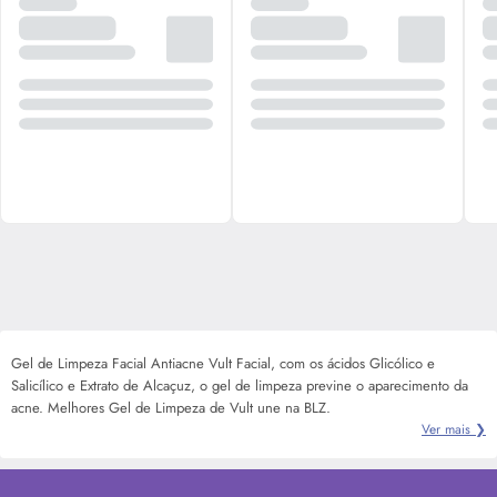
Gel de Limpeza Facial Antiacne Vult Facial, com os ácidos Glicólico e
Salicílico e Extrato de Alcaçuz, o gel de limpeza previne o aparecimento da
acne. Melhores Gel de Limpeza de Vult une na BLZ.
Ver mais ❯