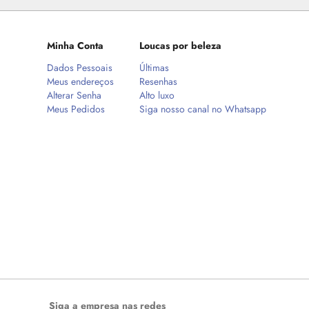
Minha Conta
Loucas por beleza
Dados Pessoais
Últimas
Meus endereços
Resenhas
Alterar Senha
Alto luxo
Meus Pedidos
Siga nosso canal no Whatsapp
Siga a empresa nas redes