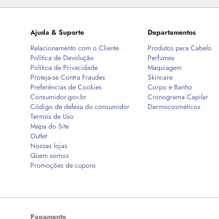
Ajuda & Suporte
Departamentos
Relacionamento com o Cliente
Produtos para Cabelo
Política de Devolução
Perfumes
Política de Privacidade
Maquiagem
Proteja-se Contra Fraudes
Skincare
Preferências de Cookies
Corpo e Banho
Consumidor.gov.br
Cronograma Capilar
Código de defesa do consumidor
Dermocosméticos
Termos de Uso
Mapa do Site
Outlet
Nossas lojas
Quem somos
Promoções de cupons
Pagamento