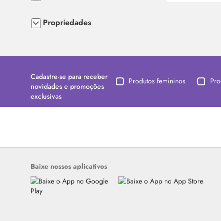
Propriedades
Cadastre-se para receber
Produtos femininos
Pro
novidades e promoções
exclusivas
Baixe nossos aplicativos