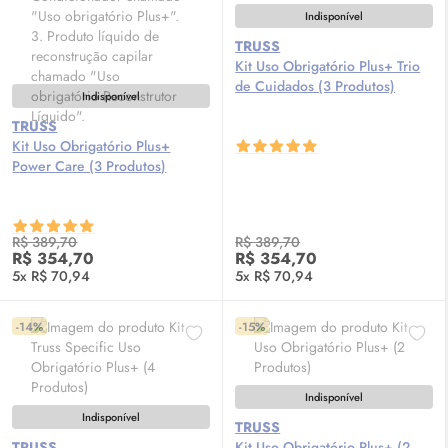
Indisponível
TRUSS
Kit Uso Obrigatório Plus+ Trio
de Cuidados (3 Produtos)
Indisponível
TRUSS
Kit Uso Obrigatório Plus+
Power Care (3 Produtos)
R$ 389,70
R$ 389,70
R$ 354,70
R$ 354,70
5x R$ 70,94
5x R$ 70,94
-14%
-15%
Indisponível
Indisponível
TRUSS
TRUSS
Kit Uso Obrigatório Plus+ (2