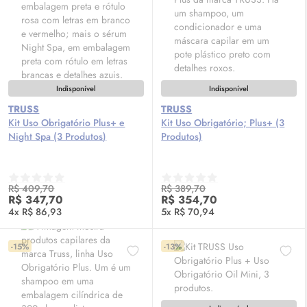
Indisponível
Indisponível
TRUSS
TRUSS
Kit Uso Obrigatório Plus+ e
Kit Uso Obrigatório; Plus+ (3
Night Spa (3 Produtos)
Produtos)
R$ 409,70
R$ 389,70
R$ 347,70
R$ 354,70
4x R$ 86,93
5x R$ 70,94
-15%
-13%