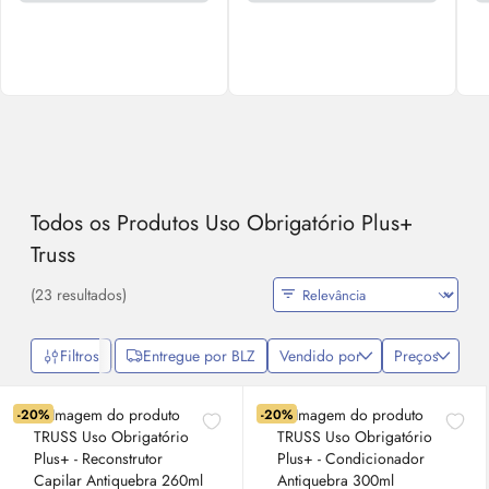
Todos os Produtos Uso Obrigatório Plus+
Truss
(23 resultados)
Filtros
Entregue por BLZ
Vendido por
Preços
-20%
-20%