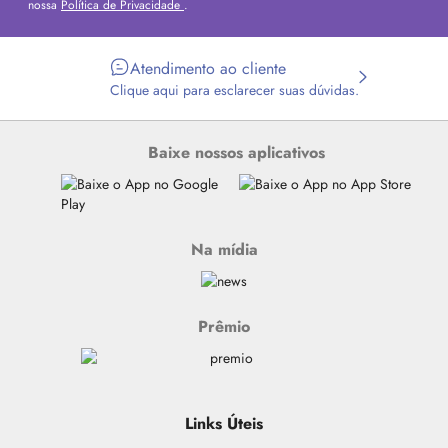
nossa
Política de Privacidade
.
Atendimento ao cliente
Clique aqui para esclarecer suas dúvidas.
Baixe nossos aplicativos
Na mídia
Prêmio
Links Úteis