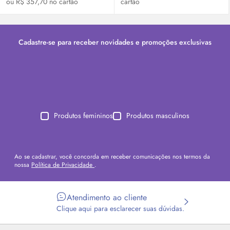
ou R$ 357,70 no cartão
cartão
Cadastre-se para receber novidades e promoções exclusivas
Produtos femininos
Produtos masculinos
Ao se cadastrar, você concorda em receber comunicações nos termos da
nossa
Política de Privacidade
.
Atendimento ao cliente
Clique aqui para esclarecer suas dúvidas.