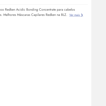
oo Redken Acidic Bonding Concentrate para cabelos
s. Melhores Máscaras Capilares Redken na BLZ.
Ver mais ❯