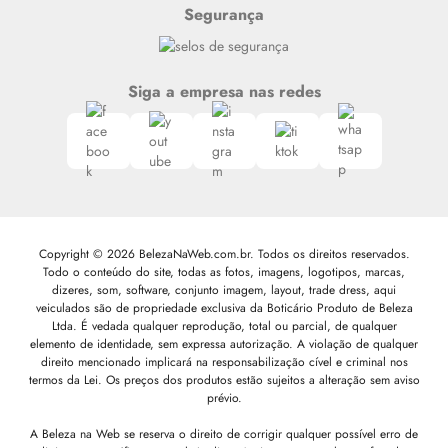
Segurança
Siga a empresa nas redes
Copyright © 2026 BelezaNaWeb.com.br. Todos os direitos reservados.
Todo o conteúdo do site, todas as fotos, imagens, logotipos, marcas,
dizeres, som, software, conjunto imagem, layout, trade dress, aqui
veiculados são de propriedade exclusiva da Boticário Produto de Beleza
Ltda. É vedada qualquer reprodução, total ou parcial, de qualquer
elemento de identidade, sem expressa autorização. A violação de qualquer
direito mencionado implicará na responsabilização cível e criminal nos
termos da Lei. Os preços dos produtos estão sujeitos a alteração sem aviso
prévio.
A Beleza na Web se reserva o direito de corrigir qualquer possível erro de