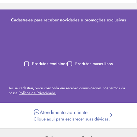
Cadastre-se para receber novidades e promoções exclusivas
Produtos femininos
Produtos masculinos
Ao se cadastrar, você concorda em receber comunicações nos termos da
nossa
Política de Privacidade
.
Atendimento ao cliente
Clique aqui para esclarecer suas dúvidas.