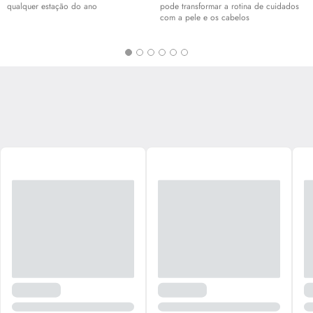
qualquer estação do ano
pode transformar a rotina de cuidados
com a pele e os cabelos