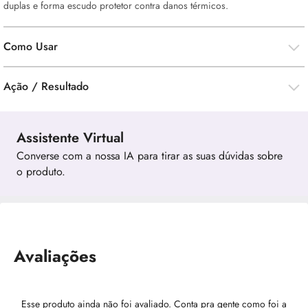
duplas e forma escudo protetor contra danos térmicos.
Como Usar
Ação / Resultado
Assistente Virtual
Converse com a nossa IA para tirar as suas dúvidas sobre
o produto.
Avaliações
Esse produto ainda não foi avaliado. Conta pra gente como foi a