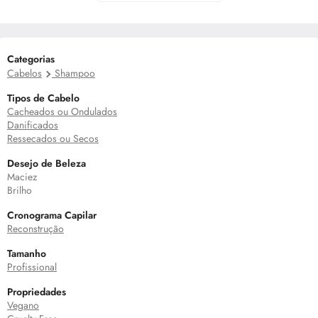
Categorias
Cabelos
Shampoo
Tipos de Cabelo
Cacheados ou Ondulados
Danificados
Ressecados ou Secos
Desejo de Beleza
Maciez
Brilho
Cronograma Capilar
Reconstrução
Tamanho
Profissional
Propriedades
Vegano