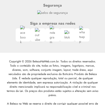
Segurança
Siga a empresa nas redes
Copyright © 2026 BelezaNaWeb.com.br. Todos os direitos reservados.
Todo o conteúdo do site, todas as fotos, imagens, logotipos, marcas,
dizeres, som, software, conjunto imagem, layout, trade dress, aqui
veiculados são de propriedade exclusiva da Boticário Produto de Beleza
Ltda. É vedada qualquer reprodução, total ou parcial, de qualquer
elemento de identidade, sem expressa autorização. A violação de qualquer
direito mencionado implicará na responsabilização cível e criminal nos
termos da Lei. Os preços dos produtos estão sujeitos a alteração sem aviso
prévio.
A Beleza na Web se reserva o direito de corrigir qualquer possível erro de