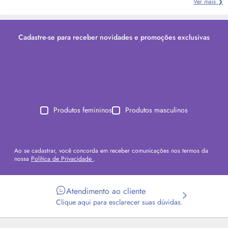
Ver mais ❯
Cadastre-se para receber novidades e promoções exclusivas
Produtos femininos
Produtos masculinos
Ao se cadastrar, você concorda em receber comunicações nos termos da
nossa
Política de Privacidade
.
Atendimento ao cliente
Clique aqui para esclarecer suas dúvidas.