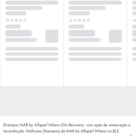
Shampoo MAB by Alfaparf Milano Oils Recovery: com ação de restauração e
reconstrução. Melhores Shampoos da MAB by Alfaparf Milano na BLZ.