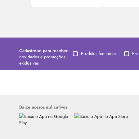
Cadastre-se para receber
Produtos femininos
Pro
novidades e promoções
exclusivas
Baixe nossos aplicativos