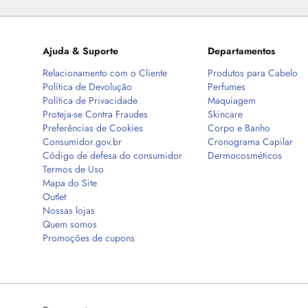
Ajuda & Suporte
Departamentos
Relacionamento com o Cliente
Produtos para Cabelo
Política de Devolução
Perfumes
Política de Privacidade
Maquiagem
Proteja-se Contra Fraudes
Skincare
Preferências de Cookies
Corpo e Banho
Consumidor.gov.br
Cronograma Capilar
Código de defesa do consumidor
Dermocosméticos
Termos de Uso
Mapa do Site
Outlet
Nossas lojas
Quem somos
Promoções de cupons