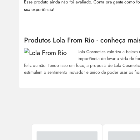
Esse produto ainda não foi avaliado. Conta pra gente como fo
sua experiência!
Produtos Lola From Rio - conheça mai
Lola Cosmetics valoriza a beleza
importância de levar a vida de fo
feliz ou não. Tendo isso em foco, a proposta de Lola Cosmet
estimulem o sentimento inovador e único de poder usar os fio