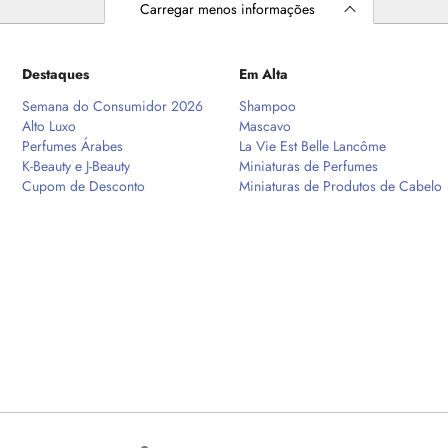
Carregar menos informações
Destaques
Em Alta
Semana do Consumidor 2026
Shampoo
Alto Luxo
Mascavo
Perfumes Árabes
La Vie Est Belle Lancôme
K-Beauty e J-Beauty
Miniaturas de Perfumes
Cupom de Desconto
Miniaturas de Produtos de Cabelo