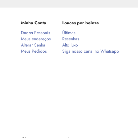
Minha Conta
Loucas por beleza
Dados Pessoais
Últimas
Meus endereços
Resenhas
Alterar Senha
Alto luxo
Meus Pedidos
Siga nosso canal no Whatsapp