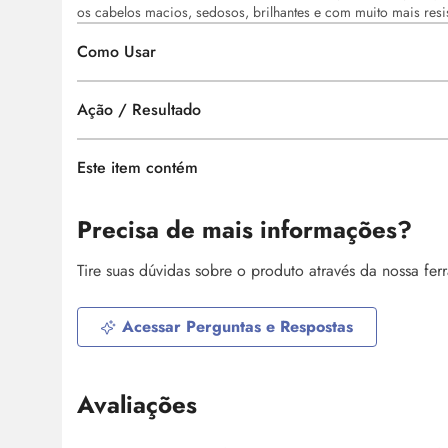
os cabelos macios, sedosos, brilhantes e com muito mais resis
Como Usar
Ação / Resultado
Este item contém
Precisa de mais informações?
Tire suas dúvidas sobre o produto através da nossa fe
Acessar Perguntas e Respostas
Avaliações