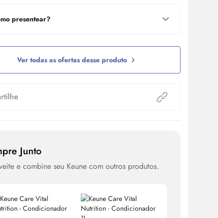
mo presentear?
Ver todas as ofertas desse produto
tilhe
pre Junto
veite e combine seu Keune com outros produtos.