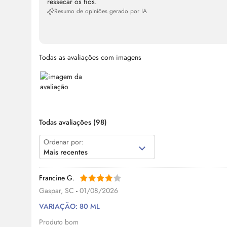
ressecar os fios.
Resumo de opiniões gerado por IA
Todas as avaliações com imagens
Todas avaliações
(98)
Ordenar por:
Mais recentes
Francine G.
Gaspar, SC
-
01/08/2026
VARIAÇÃO: 80 ML
Produto bom