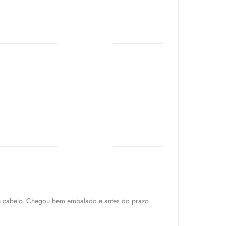
u cabelo. Chegou bem embalado e antes do prazo