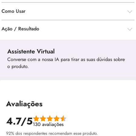
Como Usar
Ação / Resultado
Assistente Virtual
Converse com a nossa IA para tirar as suas dúvidas sobre
o produto.
Avaliações
4.7/5
130 avaliações
92% dos respondentes recomendam esse produto.