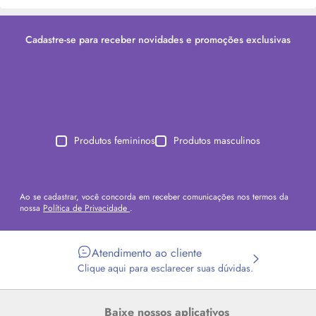
Cadastre-se para receber novidades e promoções exclusivas
Produtos femininos
Produtos masculinos
Ao se cadastrar, você concorda em receber comunicações nos termos da
nossa
Política de Privacidade
.
Atendimento ao cliente
Clique aqui para esclarecer suas dúvidas.
Baixe nossos aplicativos