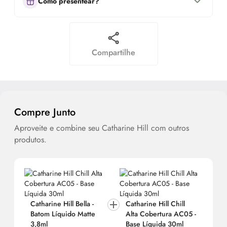
Como presentear?
Compartilhe
Compre Junto
Aproveite e combine seu Catharine Hill com outros
produtos.
Catharine Hill Bella -
Catharine Hill Chill
Batom Líquido Matte
Alta Cobertura AC05 -
3,8ml
Base Líquida 30ml