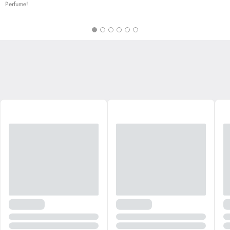
Perfume!