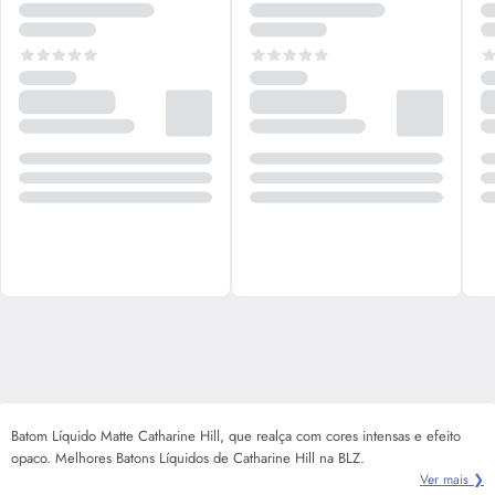
Batom Líquido Matte Catharine Hill, que realça com cores intensas e efeito
opaco. Melhores Batons Líquidos de Catharine Hill na BLZ.
Ver mais ❯