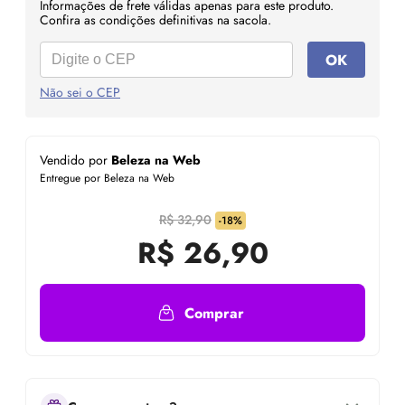
Informações de frete válidas apenas para este produto.
Confira as condições definitivas na sacola.
OK
Não sei o CEP
Vendido por
Beleza na Web
Entregue por Beleza na Web
R$ 32,90
-18%
R$
26,90
Comprar